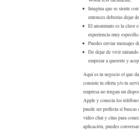
Imagina que se siente com
entonces deberías dejar d
El anonimato es la clave 
experiencia muy específic
Puedes enviar mensajes de 
De dejar de vivir mirando
empezar a quererte y acep
Aquí es tu negocio el que da 
consiste tu oferta y/o tu ser
empresa no tengan un dispos
Apple y conecta los teléfono
puede ser perfecta si buscas
vídeo chat y citas para cone
aplicación, puedes conversar