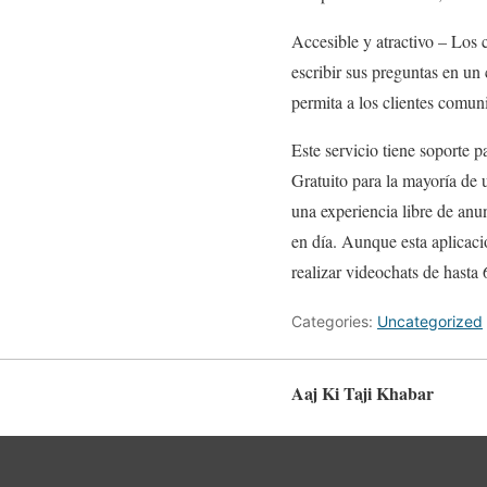
Accesible y atractivo – Los
escribir sus preguntas en un
permita a los clientes comun
Este servicio tiene soporte 
Gratuito para la mayoría de 
una experiencia libre de anu
en día. Aunque esta aplicaci
realizar videochats de hasta 
Categories:
Uncategorized
Aaj Ki Taji Khabar