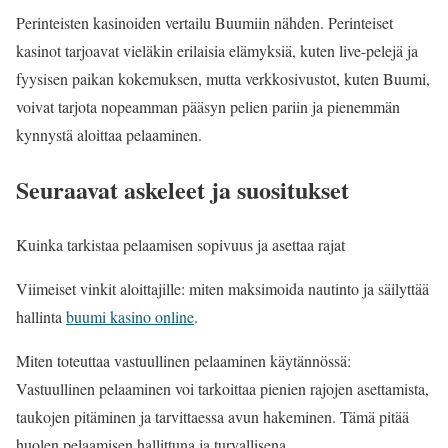
Perinteisten kasinoiden vertailu Buumiin nähden. Perinteiset
kasinot tarjoavat vieläkin erilaisia elämyksiä, kuten live-pelejä ja
fyysisen paikan kokemuksen, mutta verkkosivustot, kuten Buumi,
voivat tarjota nopeamman pääsyn pelien pariin ja pienemmän
kynnystä aloittaa pelaaminen.
Seuraavat askeleet ja suositukset
Kuinka tarkistaa pelaamisen sopivuus ja asettaa rajat
Viimeiset vinkit aloittajille: miten maksimoida nautinto ja säilyttää
hallinta
buumi kasino online
.
Miten toteuttaa vastuullinen pelaaminen käytännössä:
Vastuullinen pelaaminen voi tarkoittaa pienien rajojen asettamista,
taukojen pitäminen ja tarvittaessa avun hakeminen. Tämä pitää
huolen pelaamisen hallittuna ja turvallisena.