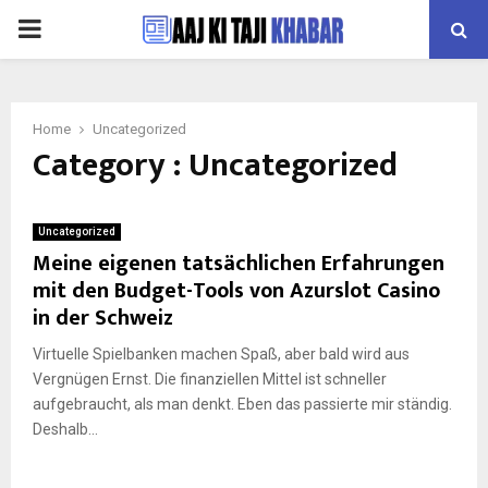
PRIMARY
MENU
Home
Uncategorized
Category : Uncategorized
Uncategorized
Meine eigenen tatsächlichen Erfahrungen
mit den Budget-Tools von Azurslot Casino
in der Schweiz
Virtuelle Spielbanken machen Spaß, aber bald wird aus
Vergnügen Ernst. Die finanziellen Mittel ist schneller
aufgebraucht, als man denkt. Eben das passierte mir ständig.
Deshalb...