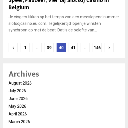
Speel, Pauzeer, Vier bij Slotsdj Casino in
Belgium
Je vingers tikken op het tempo van een meeslepend nummer
slotsdjcasino.eu.com. Tegelijkertijd lopen je winsten
synchroon op met de beat. Dat is de belofte van...
Posts
1
…
39
40
41
…
146
pagination
Archives
August 2026
July 2026
June 2026
May 2026
April 2026
March 2026