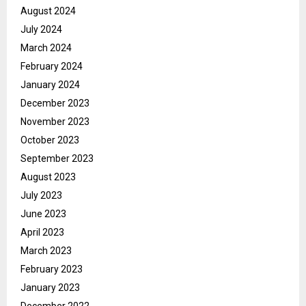
August 2024
July 2024
March 2024
February 2024
January 2024
December 2023
November 2023
October 2023
September 2023
August 2023
July 2023
June 2023
April 2023
March 2023
February 2023
January 2023