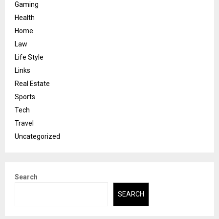
Gaming
Health
Home
Law
Life Style
Links
Real Estate
Sports
Tech
Travel
Uncategorized
Search
SEARCH