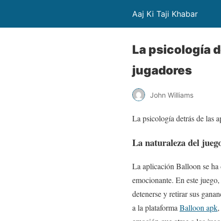
Aaj Ki Taji Khabar
La psicología d
jugadores
John Williams
La psicología detrás de las 
La naturaleza del juego
La aplicación Balloon se ha 
emocionante. En este juego, 
detenerse y retirar sus gana
a la plataforma
Balloon apk
,