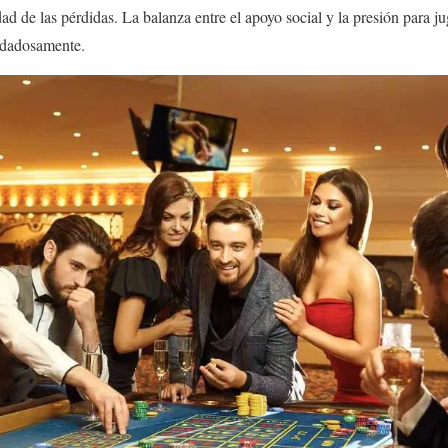
d de las pérdidas. La balanza entre el apoyo social y la presión para j
idadosamente.