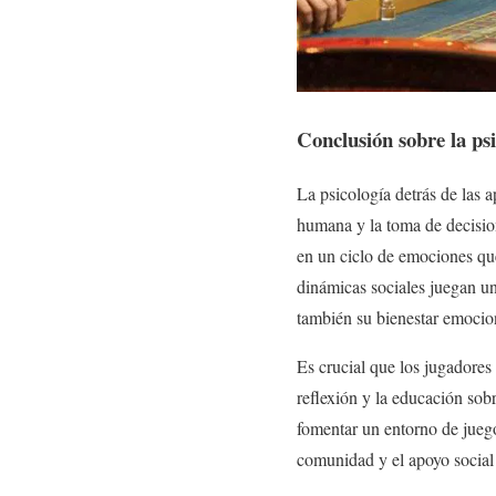
Conclusión sobre la psi
La psicología detrás de las 
humana y la toma de decision
en un ciclo de emociones que 
dinámicas sociales juegan un
también su bienestar emocion
Es crucial que los jugadores 
reflexión y la educación sob
fomentar un entorno de juego
comunidad y el apoyo social