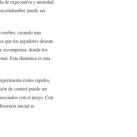
a de expectativa y ansiedad,
incertidumbre puede ser
u cerebro, creando una
 ya que los jugadores desean
de recompensa, donde los
onal. Esta dinámica es una
xperimenta éxitos rápidos,
sión de control puede ser
 asociados con el juego. Con
iversión inicial se