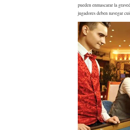
pueden enmascarar la graveda
jugadores deben navegar cu