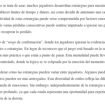
o se trata de azar; muchos jugadores desarrollan estrategias para maxi
stablecer límites de tiempo y dinero, así como decidir de antemano una c
ctividad de estas estrategias puede verse comprometida por factores emo
 varias pérdidas consecutivas puede sentirse impulsado a ignorar sus p
 recuperar lo perdido.
 de “sesgo de confirmación”, donde los jugadores ignoran la evidencia
des o estrategias. En lugar de reconocer que el juego está basado en la 
 más práctica o que están a punto de ganar. Esta mentalidad puede lle
controlado, donde la lógica se ve eclipsada por la emoción del momento
derar cómo las estrategias pueden variar entre jugadores. Algunos pue
os pueden ser más arriesgados. Esta diversidad de estilos refleja las dif
squeda de emociones. Sin embargo, independientemente de la estrategia u
r profundo, ya que cada ronda representa una oportunidad para experime
n de la derrota.