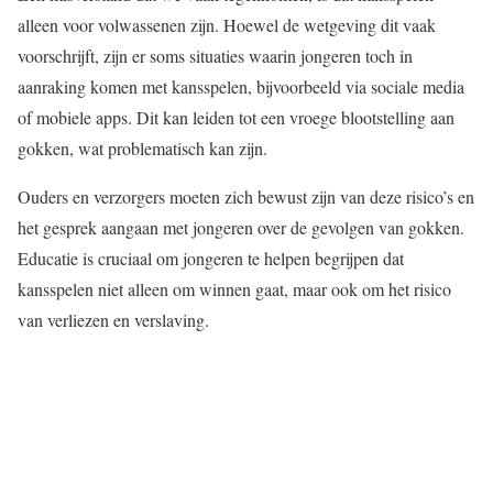
alleen voor volwassenen zijn. Hoewel de wetgeving dit vaak
voorschrijft, zijn er soms situaties waarin jongeren toch in
aanraking komen met kansspelen, bijvoorbeeld via sociale media
of mobiele apps. Dit kan leiden tot een vroege blootstelling aan
gokken, wat problematisch kan zijn.
Ouders en verzorgers moeten zich bewust zijn van deze risico’s en
het gesprek aangaan met jongeren over de gevolgen van gokken.
Educatie is cruciaal om jongeren te helpen begrijpen dat
kansspelen niet alleen om winnen gaat, maar ook om het risico
van verliezen en verslaving.