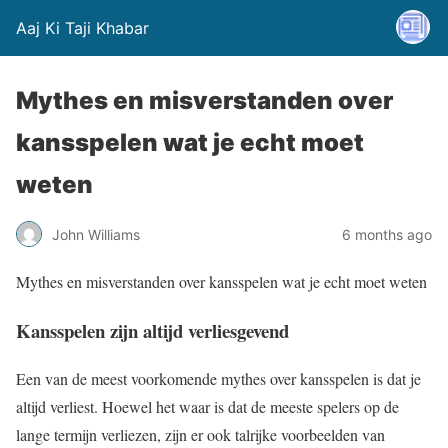
Aaj Ki Taji Khabar
Mythes en misverstanden over
kansspelen wat je echt moet
weten
John Williams
6 months ago
Mythes en misverstanden over kansspelen wat je echt moet weten
Kansspelen zijn altijd verliesgevend
Een van de meest voorkomende mythes over kansspelen is dat je
altijd verliest. Hoewel het waar is dat de meeste spelers op de
lange termijn verliezen, zijn er ook talrijke voorbeelden van