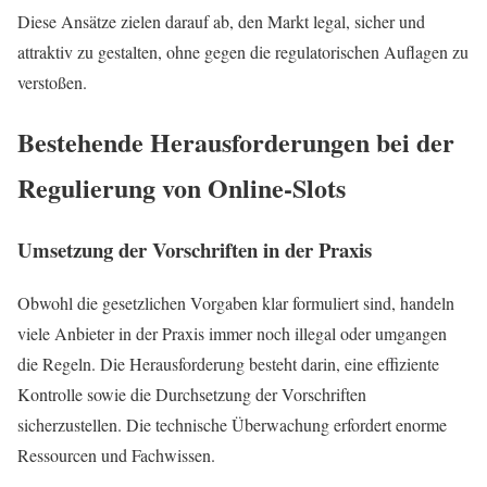
Diese Ansätze zielen darauf ab, den Markt legal, sicher und
attraktiv zu gestalten, ohne gegen die regulatorischen Auflagen zu
verstoßen.
Bestehende Herausforderungen bei der
Regulierung von Online-Slots
Umsetzung der Vorschriften in der Praxis
Obwohl die gesetzlichen Vorgaben klar formuliert sind, handeln
viele Anbieter in der Praxis immer noch illegal oder umgangen
die Regeln. Die Herausforderung besteht darin, eine effiziente
Kontrolle sowie die Durchsetzung der Vorschriften
sicherzustellen. Die technische Überwachung erfordert enorme
Ressourcen und Fachwissen.