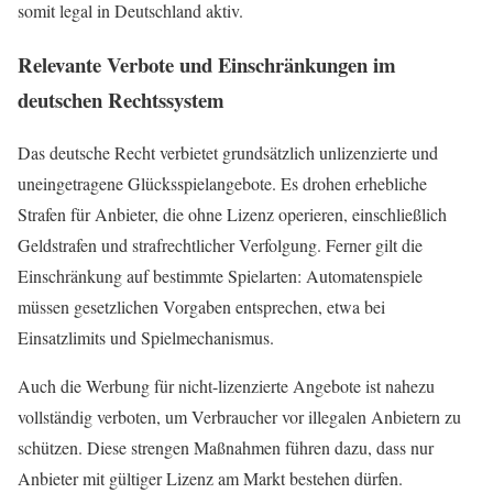
somit legal in Deutschland aktiv.
Relevante Verbote und Einschränkungen im
deutschen Rechtssystem
Das deutsche Recht verbietet grundsätzlich unlizenzierte und
uneingetragene Glücksspielangebote. Es drohen erhebliche
Strafen für Anbieter, die ohne Lizenz operieren, einschließlich
Geldstrafen und strafrechtlicher Verfolgung. Ferner gilt die
Einschränkung auf bestimmte Spielarten: Automatenspiele
müssen gesetzlichen Vorgaben entsprechen, etwa bei
Einsatzlimits und Spielmechanismus.
Auch die Werbung für nicht-lizenzierte Angebote ist nahezu
vollständig verboten, um Verbraucher vor illegalen Anbietern zu
schützen. Diese strengen Maßnahmen führen dazu, dass nur
Anbieter mit gültiger Lizenz am Markt bestehen dürfen.