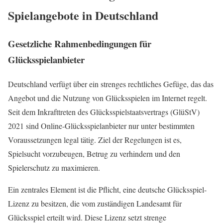
Spielangebote in Deutschland
Gesetzliche Rahmenbedingungen für
Glücksspielanbieter
Deutschland verfügt über ein strenges rechtliches Gefüge, das das
Angebot und die Nutzung von Glücksspielen im Internet regelt.
Seit dem Inkrafttreten des Glücksspielstaatsvertrags (GlüStV)
2021 sind Online-Glücksspielanbieter nur unter bestimmten
Voraussetzungen legal tätig. Ziel der Regelungen ist es,
Spielsucht vorzubeugen, Betrug zu verhindern und den
Spielerschutz zu maximieren.
Ein zentrales Element ist die Pflicht, eine deutsche Glücksspiel-
Lizenz zu besitzen, die vom zuständigen Landesamt für
Glücksspiel erteilt wird. Diese Lizenz setzt strenge