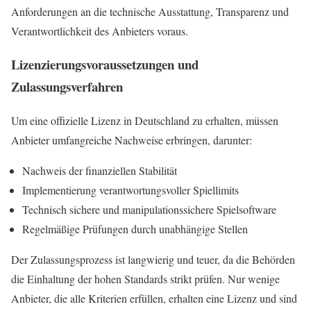
Anforderungen an die technische Ausstattung, Transparenz und
Verantwortlichkeit des Anbieters voraus.
Lizenzierungsvoraussetzungen und
Zulassungsverfahren
Um eine offizielle Lizenz in Deutschland zu erhalten, müssen
Anbieter umfangreiche Nachweise erbringen, darunter:
Nachweis der finanziellen Stabilität
Implementierung verantwortungsvoller Spiellimits
Technisch sichere und manipulationssichere Spielsoftware
Regelmäßige Prüfungen durch unabhängige Stellen
Der Zulassungsprozess ist langwierig und teuer, da die Behörden
die Einhaltung der hohen Standards strikt prüfen. Nur wenige
Anbieter, die alle Kriterien erfüllen, erhalten eine Lizenz und sind