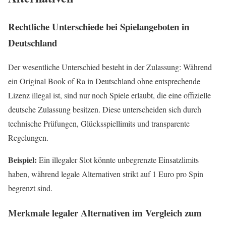
Rechtliche Unterschiede bei Spielangeboten in
Deutschland
Der wesentliche Unterschied besteht in der Zulassung: Während
ein Original Book of Ra in Deutschland ohne entsprechende
Lizenz illegal ist, sind nur noch Spiele erlaubt, die eine offizielle
deutsche Zulassung besitzen. Diese unterscheiden sich durch
technische Prüfungen, Glücksspiellimits und transparente
Regelungen.
Beispiel:
Ein illegaler Slot könnte unbegrenzte Einsatzlimits
haben, während legale Alternativen strikt auf 1 Euro pro Spin
begrenzt sind.
Merkmale legaler Alternativen im Vergleich zum