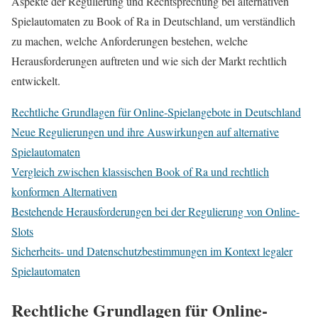
Aspekte der Regulierung und Rechtsprechung bei alternativen
Spielautomaten zu Book of Ra in Deutschland, um verständlich
zu machen, welche Anforderungen bestehen, welche
Herausforderungen auftreten und wie sich der Markt rechtlich
entwickelt.
Rechtliche Grundlagen für Online-Spielangebote in Deutschland
Neue Regulierungen und ihre Auswirkungen auf alternative
Spielautomaten
Vergleich zwischen klassischen Book of Ra und rechtlich
konformen Alternativen
Bestehende Herausforderungen bei der Regulierung von Online-
Slots
Sicherheits- und Datenschutzbestimmungen im Kontext legaler
Spielautomaten
Rechtliche Grundlagen für Online-