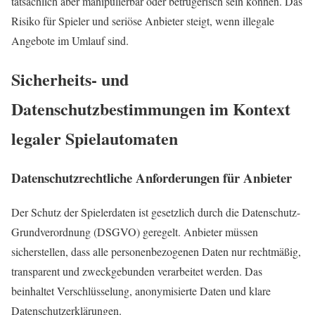
tatsächlich aber manipulierbar oder betrügerisch sein können. Das
Risiko für Spieler und seriöse Anbieter steigt, wenn illegale
Angebote im Umlauf sind.
Sicherheits- und
Datenschutzbestimmungen im Kontext
legaler Spielautomaten
Datenschutzrechtliche Anforderungen für Anbieter
Der Schutz der Spielerdaten ist gesetzlich durch die Datenschutz-
Grundverordnung (DSGVO) geregelt. Anbieter müssen
sicherstellen, dass alle personenbezogenen Daten nur rechtmäßig,
transparent und zweckgebunden verarbeitet werden. Das
beinhaltet Verschlüsselung, anonymisierte Daten und klare
Datenschutzerklärungen.