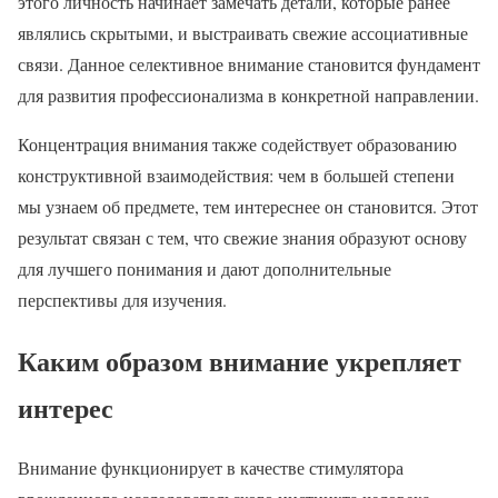
этого личность начинает замечать детали, которые ранее
являлись скрытыми, и выстраивать свежие ассоциативные
связи. Данное селективное внимание становится фундамент
для развития профессионализма в конкретной направлении.
Концентрация внимания также содействует образованию
конструктивной взаимодействия: чем в большей степени
мы узнаем об предмете, тем интереснее он становится. Этот
результат связан с тем, что свежие знания образуют основу
для лучшего понимания и дают дополнительные
перспективы для изучения.
Каким образом внимание укрепляет
интерес
Внимание функционирует в качестве стимулятора