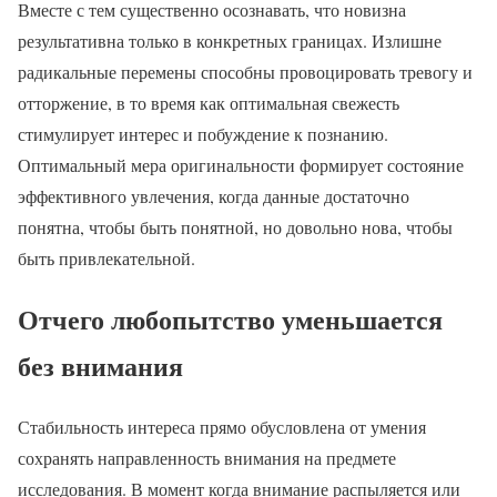
Вместе с тем существенно осознавать, что новизна
результативна только в конкретных границах. Излишне
радикальные перемены способны провоцировать тревогу и
отторжение, в то время как оптимальная свежесть
стимулирует интерес и побуждение к познанию.
Оптимальный мера оригинальности формирует состояние
эффективного увлечения, когда данные достаточно
понятна, чтобы быть понятной, но довольно нова, чтобы
быть привлекательной.
Отчего любопытство уменьшается
без внимания
Стабильность интереса прямо обусловлена от умения
сохранять направленность внимания на предмете
исследования. В момент когда внимание распыляется или