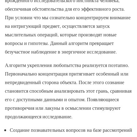
врожденного исследовательского инстинкта человека,
обеспечивая обстоятельства для его эффективного роста.
При условии что мы сознательно концентрируем внимание
на интригующий предмет, осуществляется запуск
мыслительных операций, которые производят новые
вопросы и гипотезы. Данный алгоритм превращает
безучастное наблюдение в энергичное исследование.
Алгоритм укрепления любопытства реализуется поэтапно.
Первоначально концентрация притягивает особенный или
непредвиденный сторона объекта. После этого сознание
становится способным анализировать этот грань, сравнивая
его с доступными данными и опытом. Появляющиеся
противоречия или лакуны в осмыслении стимулируют
продолжающееся исследование.
Создание познавательных вопросов на базе рассмотрений