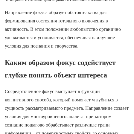
Направление фокуса образует обстоятельства для
формирования состояния тотального включения в
активность. В этом положении любопытство органично
удерживается и усиливается, обеспечивая наилучшие
условия для познания и творчества.
Каким образом фокус содействует
глубже понять объект интереса
Сосредоточенное фокус выступает в функции
когнитивного способа, который помогает углубиться в
сущность рассматриваемого предмета. Направление создает
условия для многоуровневого анализа, при котором
сознание пошагово обрабатывает различные грани
информации – от поверхностных свойств до основных