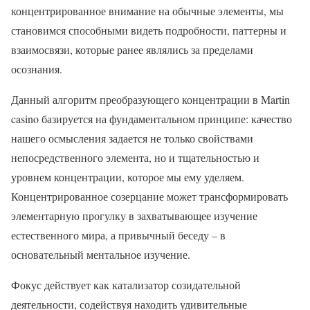
концентрированное внимание на обычные элементы, мы
становимся способными видеть подробности, паттерны и
взаимосвязи, которые ранее являлись за пределами
осознания.
Данный алгоритм преобразующего концентрации в Martin
casino базируется на фундаментальном принципе: качество
нашего осмысления задается не только свойствами
непосредственного элемента, но и тщательностью и
уровнем концентрации, которое мы ему уделяем.
Концентрированное созерцание может трансформировать
элементарную прогулку в захватывающее изучение
естественного мира, а привычный беседу – в
основательный ментальное изучение.
Фокус действует как катализатор созидательной
деятельности, содействуя находить удивительные