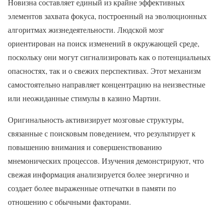
Новизна составляет единый из крайне эффективных
элементов захвата фокуса, построенный на эволюционных
алгоритмах жизнедеятельности. Людской мозг
ориентирован на поиск изменений в окружающей среде,
поскольку они могут сигнализировать как о потенциальных
опасностях, так и о свежих перспективах. Этот механизм
самостоятельно направляет концентрацию на неизвестные
или неожиданные стимулы в казино Мартин.
Оригинальность активизирует мозговые структуры,
связанные с поисковым поведением, что результирует к
повышению внимания и совершенствованию
мнемонических процессов. Изучения демонстрируют, что
свежая информация анализируется более энергично и
создает более выраженные отпечатки в памяти по
отношению с обычными факторами.