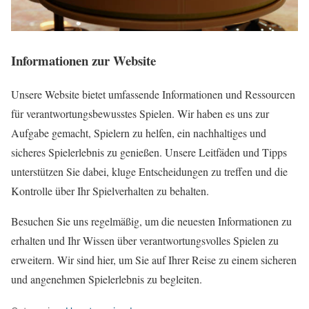
Informationen zur Website
Unsere Website bietet umfassende Informationen und Ressourcen
für verantwortungsbewusstes Spielen. Wir haben es uns zur
Aufgabe gemacht, Spielern zu helfen, ein nachhaltiges und
sicheres Spielerlebnis zu genießen. Unsere Leitfäden und Tipps
unterstützen Sie dabei, kluge Entscheidungen zu treffen und die
Kontrolle über Ihr Spielverhalten zu behalten.
Besuchen Sie uns regelmäßig, um die neuesten Informationen zu
erhalten und Ihr Wissen über verantwortungsvolles Spielen zu
erweitern. Wir sind hier, um Sie auf Ihrer Reise zu einem sicheren
und angenehmen Spielerlebnis zu begleiten.