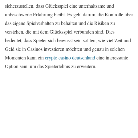
sicherzustellen, dass Glücksspiel eine unterhaltsame und
unbeschwerte Erfahrung bleibt. Es geht darum, die Kontrolle über
das eigene Spielverhalten zu behalten und die Risiken zu
verstehen, die mit dem Glücksspiel verbunden sind. Dies
bedeutet, dass Spieler sich bewusst sein sollten, wie viel Zeit und
Geld sie in Casinos investieren möchten und genau in solchen
Momenten kann ein
crypto casino deutschland
eine interessante
Option sein, um das Spielerlebnis zu erweitern.