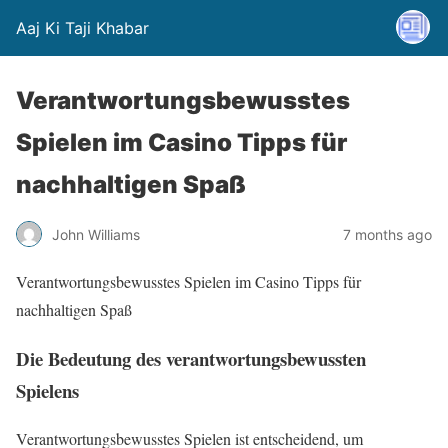
Aaj Ki Taji Khabar
Verantwortungsbewusstes
Spielen im Casino Tipps für
nachhaltigen Spaß
John Williams
7 months ago
Verantwortungsbewusstes Spielen im Casino Tipps für
nachhaltigen Spaß
Die Bedeutung des verantwortungsbewussten
Spielens
Verantwortungsbewusstes Spielen ist entscheidend, um