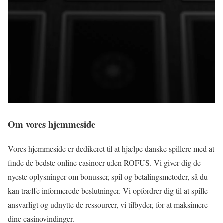
Om vores hjemmeside
Vores hjemmeside er dedikeret til at hjælpe danske spillere med at
finde de bedste online casinoer uden ROFUS. Vi giver dig de
nyeste oplysninger om bonusser, spil og betalingsmetoder, så du
kan træffe informerede beslutninger. Vi opfordrer dig til at spille
ansvarligt og udnytte de ressourcer, vi tilbyder, for at maksimere
dine casinovindinger.