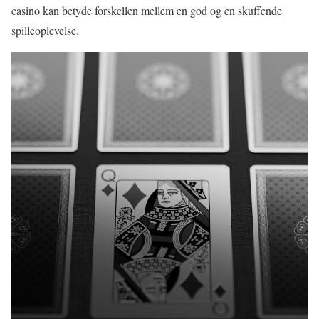
casino kan betyde forskellen mellem en god og en skuffende
spilleoplevelse.