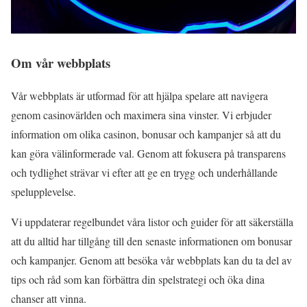
Om vår webbplats
Vår webbplats är utformad för att hjälpa spelare att navigera
genom casinovärlden och maximera sina vinster. Vi erbjuder
information om olika casinon, bonusar och kampanjer så att du
kan göra välinformerade val. Genom att fokusera på transparens
och tydlighet strävar vi efter att ge en trygg och underhållande
spelupplevelse.
Vi uppdaterar regelbundet våra listor och guider för att säkerställa
att du alltid har tillgång till den senaste informationen om bonusar
och kampanjer. Genom att besöka vår webbplats kan du ta del av
tips och råd som kan förbättra din spelstrategi och öka dina
chanser att vinna.