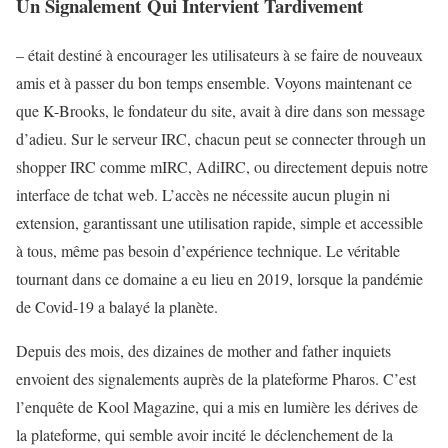
Un Signalement Qui Intervient Tardivement
– était destiné à encourager les utilisateurs à se faire de nouveaux
amis et à passer du bon temps ensemble. Voyons maintenant ce
que K-Brooks, le fondateur du site, avait à dire dans son message
d’adieu. Sur le serveur IRC, chacun peut se connecter through un
shopper IRC comme mIRC, AdiIRC, ou directement depuis notre
interface de tchat web. L’accès ne nécessite aucun plugin ni
extension, garantissant une utilisation rapide, simple et accessible
à tous, même pas besoin d’expérience technique. Le véritable
tournant dans ce domaine a eu lieu en 2019, lorsque la pandémie
de Covid-19 a balayé la planète.
Depuis des mois, des dizaines de mother and father inquiets
envoient des signalements auprès de la plateforme Pharos. C’est
l’enquête de Kool Magazine, qui a mis en lumière les dérives de
la plateforme, qui semble avoir incité le déclenchement de la