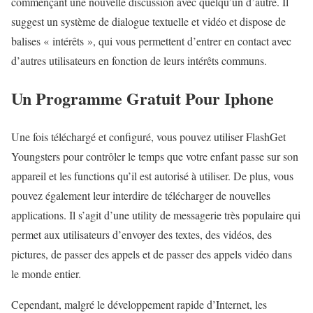
commençant une nouvelle discussion avec quelqu’un d’autre. Il
suggest un système de dialogue textuelle et vidéo et dispose de
balises « intérêts », qui vous permettent d’entrer en contact avec
d’autres utilisateurs en fonction de leurs intérêts communs.
Un Programme Gratuit Pour Iphone
Une fois téléchargé et configuré, vous pouvez utiliser FlashGet
Youngsters pour contrôler le temps que votre enfant passe sur son
appareil et les functions qu’il est autorisé à utiliser. De plus, vous
pouvez également leur interdire de télécharger de nouvelles
applications. Il s’agit d’une utility de messagerie très populaire qui
permet aux utilisateurs d’envoyer des textes, des vidéos, des
pictures, de passer des appels et de passer des appels vidéo dans
le monde entier.
Cependant, malgré le développement rapide d’Internet, les