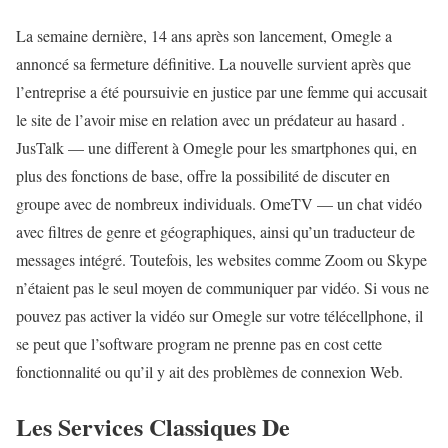
La semaine dernière, 14 ans après son lancement, Omegle a
annoncé sa fermeture définitive. La nouvelle survient après que
l’entreprise a été poursuivie en justice par une femme qui accusait
le site de l’avoir mise en relation avec un prédateur au hasard .
JusTalk — une different à Omegle pour les smartphones qui, en
plus des fonctions de base, offre la possibilité de discuter en
groupe avec de nombreux individuals. OmeTV — un chat vidéo
avec filtres de genre et géographiques, ainsi qu’un traducteur de
messages intégré. Toutefois, les websites comme Zoom ou Skype
n’étaient pas le seul moyen de communiquer par vidéo. Si vous ne
pouvez pas activer la vidéo sur Omegle sur votre télécellphone, il
se peut que l’software program ne prenne pas en cost cette
fonctionnalité ou qu’il y ait des problèmes de connexion Web.
Les Services Classiques De