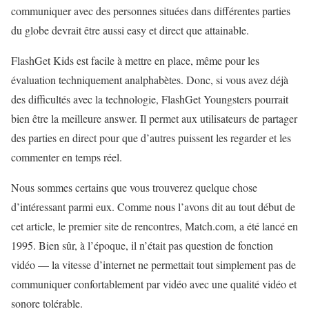
communiquer avec des personnes situées dans différentes parties
du globe devrait être aussi easy et direct que attainable.
FlashGet Kids est facile à mettre en place, même pour les
évaluation techniquement analphabètes. Donc, si vous avez déjà
des difficultés avec la technologie, FlashGet Youngsters pourrait
bien être la meilleure answer. Il permet aux utilisateurs de partager
des parties en direct pour que d’autres puissent les regarder et les
commenter en temps réel.
Nous sommes certains que vous trouverez quelque chose
d’intéressant parmi eux. Comme nous l’avons dit au tout début de
cet article, le premier site de rencontres, Match.com, a été lancé en
1995. Bien sûr, à l’époque, il n’était pas question de fonction
vidéo — la vitesse d’internet ne permettait tout simplement pas de
communiquer confortablement par vidéo avec une qualité vidéo et
sonore tolérable.