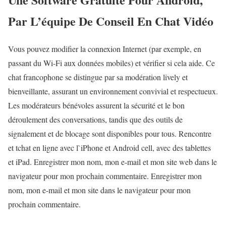
Par L’équipe De Conseil En Chat Vidéo
Vous pouvez modifier la connexion Internet (par exemple, en
passant du Wi-Fi aux données mobiles) et vérifier si cela aide. Ce
chat francophone se distingue par sa modération lively et
bienveillante, assurant un environnement convivial et respectueux.
Les modérateurs bénévoles assurent la sécurité et le bon
déroulement des conversations, tandis que des outils de
signalement et de blocage sont disponibles pour tous. Rencontre
et tchat en ligne avec l`iPhone et Android cell, avec des tablettes
et iPad. Enregistrer mon nom, mon e-mail et mon site web dans le
navigateur pour mon prochain commentaire. Enregistrer mon
nom, mon e-mail et mon site dans le navigateur pour mon
prochain commentaire.