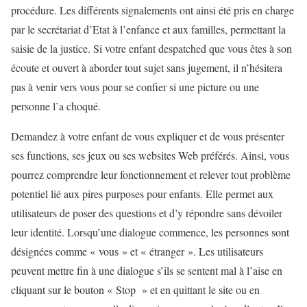
procédure. Les différents signalements ont ainsi été pris en charge
par le secrétariat d’Etat à l’enfance et aux familles, permettant la
saisie de la justice. Si votre enfant despatched que vous êtes à son
écoute et ouvert à aborder tout sujet sans jugement, il n’hésitera
pas à venir vers vous pour se confier si une picture ou une
personne l’a choqué.
Demandez à votre enfant de vous expliquer et de vous présenter
ses functions, ses jeux ou ses websites Web préférés. Ainsi, vous
pourrez comprendre leur fonctionnement et relever tout problème
potentiel lié aux pires purposes pour enfants. Elle permet aux
utilisateurs de poser des questions et d’y répondre sans dévoiler
leur identité. Lorsqu’une dialogue commence, les personnes sont
désignées comme « vous » et « étranger ». Les utilisateurs
peuvent mettre fin à une dialogue s’ils se sentent mal à l’aise en
cliquant sur le bouton « Stop » et en quittant le site ou en