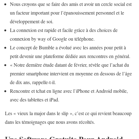
Nous croyons que se faire des amis et avoir un cercle social est
un facteur important pour l’épanouissement personnel et le
développement de soi.
La connexion est rapide et facile grâce à des choices de
connexion by way of Google ou téléphone.
Le concept de Bumble a évolué avec les années pour petit à
petit devenir une plateforme dédiée aux rencontres en général.
« Notre dernière étude datant de février, révèle que l’achat du
premier smartphone intervient en moyenne en dessous de l’âge
de dix ans, rappelle-t-il.
Rencontre et tchat en ligne avec l`iPhone et Android mobile,
avec des tablettes et iPad.
Les « vieux la major dans le slip », c’est ce qui revient beaucoup
dans les témoignages que nous avons récoltés.
Une Software Gratuite Pour Android,