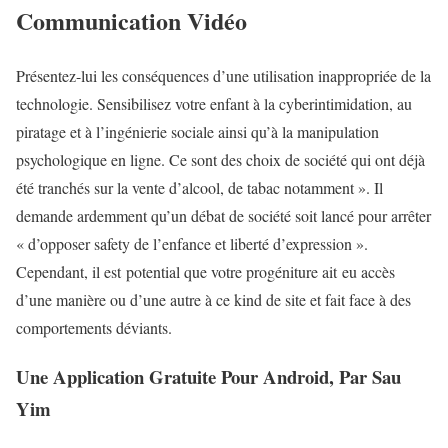
Communication Vidéo
Présentez-lui les conséquences d’une utilisation inappropriée de la
technologie. Sensibilisez votre enfant à la cyberintimidation, au
piratage et à l’ingénierie sociale ainsi qu’à la manipulation
psychologique en ligne. Ce sont des choix de société qui ont déjà
été tranchés sur la vente d’alcool, de tabac notamment ». Il
demande ardemment qu’un débat de société soit lancé pour arrêter
« d’opposer safety de l’enfance et liberté d’expression ».
Cependant, il est potential que votre progéniture ait eu accès
d’une manière ou d’une autre à ce kind de site et fait face à des
comportements déviants.
Une Application Gratuite Pour Android, Par Sau
Yim