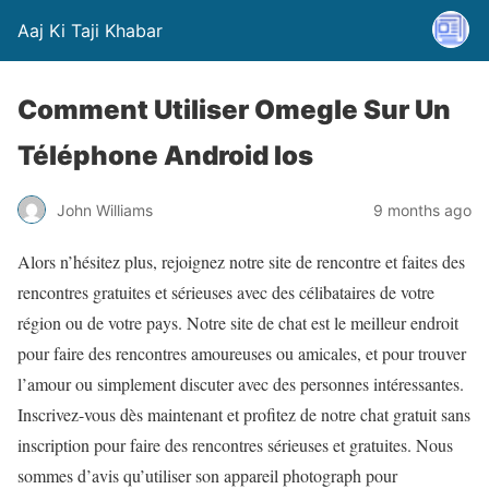
Aaj Ki Taji Khabar
Comment Utiliser Omegle Sur Un
Téléphone Android Ios
John Williams
9 months ago
Alors n’hésitez plus, rejoignez notre site de rencontre et faites des
rencontres gratuites et sérieuses avec des célibataires de votre
région ou de votre pays. Notre site de chat est le meilleur endroit
pour faire des rencontres amoureuses ou amicales, et pour trouver
l’amour ou simplement discuter avec des personnes intéressantes.
Inscrivez-vous dès maintenant et profitez de notre chat gratuit sans
inscription pour faire des rencontres sérieuses et gratuites. Nous
sommes d’avis qu’utiliser son appareil photograph pour