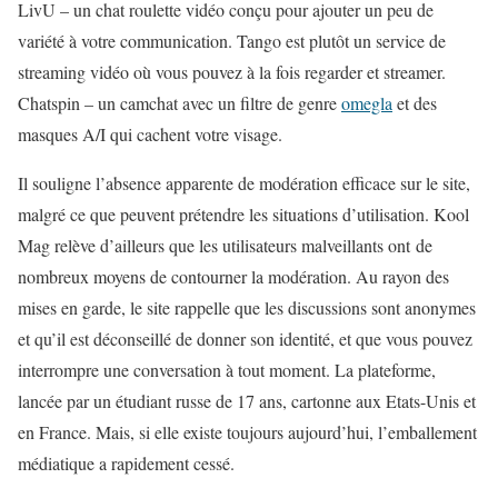
LivU – un chat roulette vidéo conçu pour ajouter un peu de
variété à votre communication. Tango est plutôt un service de
streaming vidéo où vous pouvez à la fois regarder et streamer.
Chatspin – un camchat avec un filtre de genre
omegla
et des
masques A/I qui cachent votre visage.
Il souligne l’absence apparente de modération efficace sur le site,
malgré ce que peuvent prétendre les situations d’utilisation. Kool
Mag relève d’ailleurs que les utilisateurs malveillants ont de
nombreux moyens de contourner la modération. Au rayon des
mises en garde, le site rappelle que les discussions sont anonymes
et qu’il est déconseillé de donner son identité, et que vous pouvez
interrompre une conversation à tout moment. La plateforme,
lancée par un étudiant russe de 17 ans, cartonne aux Etats-Unis et
en France. Mais, si elle existe toujours aujourd’hui, l’emballement
médiatique a rapidement cessé.