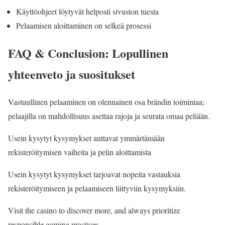
Käyttöohjeet löytyvät helposti sivuston tuesta
Pelaamisen aloittaminen on selkeä prosessi
FAQ & Conclusion: Lopullinen
yhteenveto ja suositukset
Vastuullinen pelaaminen on olennainen osa brändin toimintaa;
pelaajilla on mahdollisuus asettaa rajoja ja seurata omaa peliään.
Usein kysytyt kysymykset auttavat ymmärtämään
rekisteröitymisen vaiheita ja pelin aloittamista
Usein kysytyt kysymykset tarjoavat nopeita vastauksia
rekisteröitymiseen ja pelaamiseen liittyviin kysymyksiin.
Visit the casino to discover more, and always prioritize
responsible gaming practices.