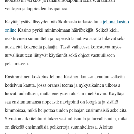
voittojen ja tappioiden tasapainoa.
Käyttäjäystävällisyyden näkökulmasta tarkasteltuna
jellona kasino
online
Kasino pyrkii minimoimaan häiriötekijät. Selkeä kieli,
reaktiivinen suunnittelu ja nopeasti latautuva sisältö tukevat sekä
uusia että kokeneita pelaajia. Tässä vaiheessa korostuvat myös
turvallisuuteen liittyvät käytännöt sekä ohjeet vastuulliseen
pelaamiseen.
Ensimmäinen kosketus Jellona Kasinon kanssa avautuu selkeän
kotisivun kautta, jossa oranssi teema ja nykyaikainen ulkoasu
luovat rauhallisen, mutta energisen alustan mielikuvan. Käyttäjä
saa ensituntumansa nopeasti: navigointi on loogista ja sisältö
kimmoisaa, mikä helpottaa uuden pelaajan ensimmäisiä askeleita.
Sivuston arkkitehtuuri tukee vastuullisuutta ja turvallisuutta, mikä
on tärkeää ensimmäisiä pelikertoja suunnitellessa. Aloitus