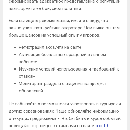
сформировать адекватное представление о репутации
платформы и её бонусной политики.
Если вы ищете рекомендации, имейте в виду, что
важно учитывать рейтинг оператора. Чем выше он, тем
больше шансов на успешный опыт у игроков.
Регистрация аккаунта на сайте
Активация бесплатных вращений в личном
кабинете
Изучение условий использования и требований к
ставкам
Мониторинг раздела с акциями на предмет
обновлений
Не забывайте о возможности участвовать в турнирах и
других соревнованиях. Чаще обновляйте информацию
о текущих предложениях. Чтобы быть в курсе событий,
посещайте страницы с отзывами на сайте
топ 10