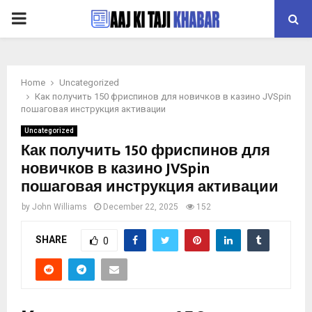
PRIMARY
MENU
Home
Uncategorized
Как получить 150 фриспинов для новичков в казино JVSpin
пошаговая инструкция активации
Uncategorized
Как получить 150 фриспинов для
новичков в казино JVSpin
пошаговая инструкция активации
by
John Williams
December 22, 2025
152
SHARE
0