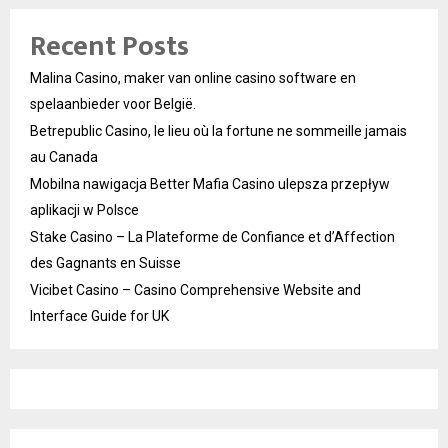
Recent Posts
Malina Casino, maker van online casino software en
spelaanbieder voor België.
Betrepublic Casino, le lieu où la fortune ne sommeille jamais
au Canada
Mobilna nawigacja Better Mafia Casino ulepsza przepływ
aplikacji w Polsce
Stake Casino – La Plateforme de Confiance et d’Affection
des Gagnants en Suisse
Vicibet Casino – Casino Comprehensive Website and
Interface Guide for UK