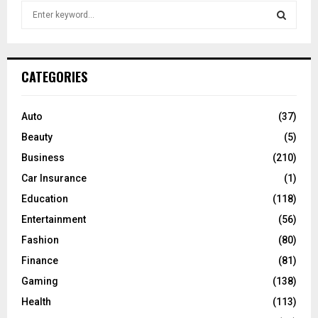
S
e
a
S
r
c
E
CATEGORIES
h
f
A
o
Auto
(37)
r
R
Beauty
(5)
:
C
Business
(210)
Car Insurance
(1)
H
Education
(118)
Entertainment
(56)
Fashion
(80)
Finance
(81)
Gaming
(138)
Health
(113)