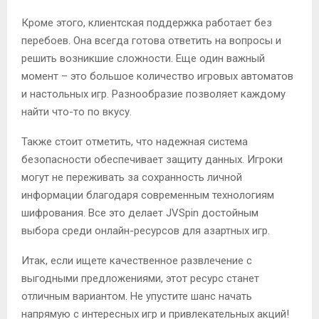
Кроме этого, клиентская поддержка работает без
перебоев. Она всегда готова ответить на вопросы и
решить возникшие сложности. Еще один важный
момент – это большое количество игровых автоматов
и настольных игр. Разнообразие позволяет каждому
найти что-то по вкусу.
Также стоит отметить, что надежная система
безопасности обеспечивает защиту данных. Игроки
могут не переживать за сохранность личной
информации благодаря современным технологиям
шифрования. Все это делает JVSpin достойным
выбора среди онлайн-ресурсов для азартных игр.
Итак, если ищете качественное развлечение с
выгодными предложениями, этот ресурс станет
отличным вариантом. Не упустите шанс начать
напрямую с интересных игр и привлекательных акций!