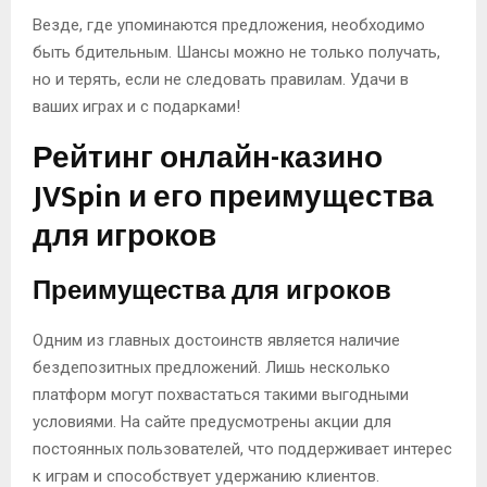
Везде, где упоминаются предложения, необходимо
быть бдительным. Шансы можно не только получать,
но и терять, если не следовать правилам. Удачи в
ваших играх и с подарками!
Рейтинг онлайн-казино
JVSpin и его преимущества
для игроков
Преимущества для игроков
Одним из главных достоинств является наличие
бездепозитных предложений. Лишь несколько
платформ могут похвастаться такими выгодными
условиями. На сайте предусмотрены акции для
постоянных пользователей, что поддерживает интерес
к играм и способствует удержанию клиентов.