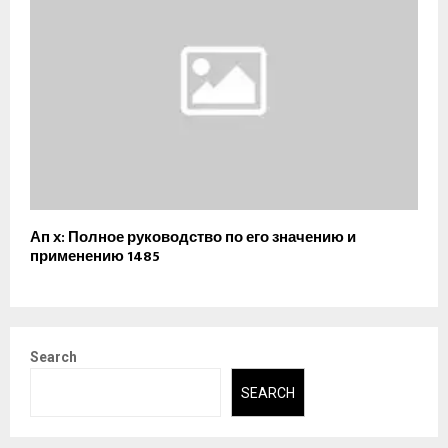
Ап х: Полное руководство по его значению и
применению 1485
Search
SEARCH