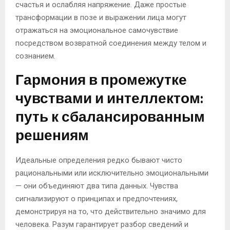
счастья и ослабляя напряжение. Даже простые
трансформации в позе и выражении лица могут
отражаться на эмоциональное самочувствие
посредством возвратной соединения между телом и
сознанием.
Гармония в промежутке
чувствами и интеллектом:
путь к сбалансированным
решениям
Идеальные определения редко бывают чисто
рациональными или исключительно эмоциональными
— они объединяют два типа данных. Чувства
сигнализируют о принципах и предпочтениях,
демонстрируя на то, что действительно значимо для
человека. Разум гарантирует разбор сведений и