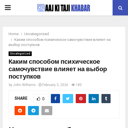
PRIMARY
MENU
Home
Uncategorized
Каким способом психическое самочувствие влияет на
выбор поступков
Uncategorized
Каким способом психическое
самочувствие влияет на выбор
поступков
by
John Williams
February 3, 2026
180
SHARE
0