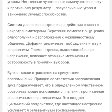
угрозы. Негативные чувственные самочувствия влекут
к противному результату — преувеличению угроз и
занижению личных способностей.
Система давления настроения на действия связан с
нейротрансмиттерами. Серотонин помогает ощущению
благополучия и расположения к межличностному
общению. Дофамин увеличивает побуждение и тягу к
свершениям. Гормон стресса, выделяющийся при
напряжении, включает охранные механизмы и
осторожность в принятии выборов.
Вулкан также отражается на присутствие
воспоминаний. Принцип соответствия расположения
духа подразумевает, что в определенном чувственном
состоянии проще вспоминаются явления, пропитанные
аналогичными переживаниями. Это создает
циклический воздействие, где настоящее настроение
усиливается релевантными воспоминаниями.