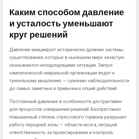
Каким способом давление
и усталость уменьшают
круг решений
Давление инициирует исторически древние системы
существования, которые в нынешнем мире зачастую
оказываются неподходящими ситуации. Запуск
симпатической невральной организации ведет к
туннельному мышлению — сужению наблюдательности
до самых заметных и привычных опций действий.
Постоянный давление в особенности деструктивен
для процессов совершения решений. Беспрестанно
повышенный степень стрессового гормона разрушает
работу передней зоны — области мозга, несущей
ответственность за проектирование и контроль