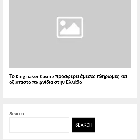
Το Kingmaker Casino προσφέρει άμεσες πληρωμές και
αξιόπιστα παιχνίδια στην Ελλάδα
Search
SEARCH