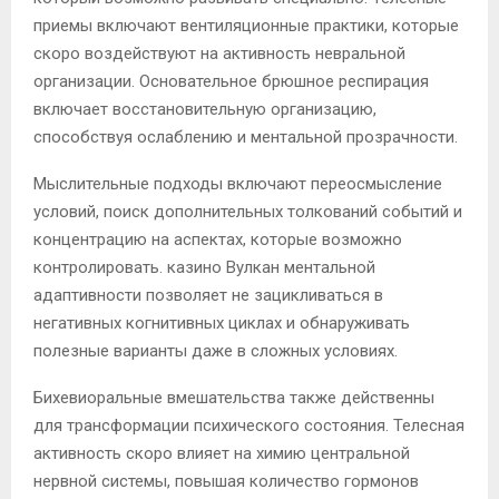
приемы включают вентиляционные практики, которые
скоро воздействуют на активность невральной
организации. Основательное брюшное респирация
включает восстановительную организацию,
способствуя ослаблению и ментальной прозрачности.
Мыслительные подходы включают переосмысление
условий, поиск дополнительных толкований событий и
концентрацию на аспектах, которые возможно
контролировать. казино Вулкан ментальной
адаптивности позволяет не зацикливаться в
негативных когнитивных циклах и обнаруживать
полезные варианты даже в сложных условиях.
Бихевиоральные вмешательства также действенны
для трансформации психического состояния. Телесная
активность скоро влияет на химию центральной
нервной системы, повышая количество гормонов