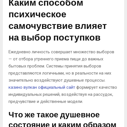
Каким способом
психическое
самочувствие влияет
на выбор поступков
Ежедневно личность совершает множество выборов
— от отбора утреннего приема пищи до важных
бытовых проблем. Системы принятия выборов
представляются логичными, но в реальности на них
значительно воздействуют душевные процессы.
казино вулкан официальный сайт
формирует качество
индивидуальных решений, воздействуя на рассудок,
предчувствие и действенные модели.
Что же такое душевное
состояние и каким образом