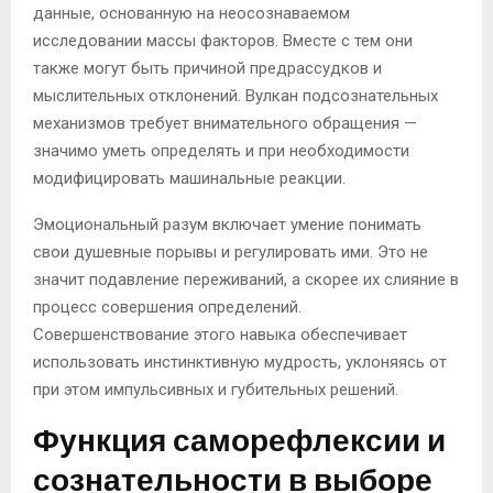
данные, основанную на неосознаваемом
исследовании массы факторов. Вместе с тем они
также могут быть причиной предрассудков и
мыслительных отклонений. Вулкан подсознательных
механизмов требует внимательного обращения —
значимо уметь определять и при необходимости
модифицировать машинальные реакции.
Эмоциональный разум включает умение понимать
свои душевные порывы и регулировать ими. Это не
значит подавление переживаний, а скорее их слияние в
процесс совершения определений.
Совершенствование этого навыка обеспечивает
использовать инстинктивную мудрость, уклоняясь от
при этом импульсивных и губительных решений.
Функция саморефлексии и
сознательности в выборе