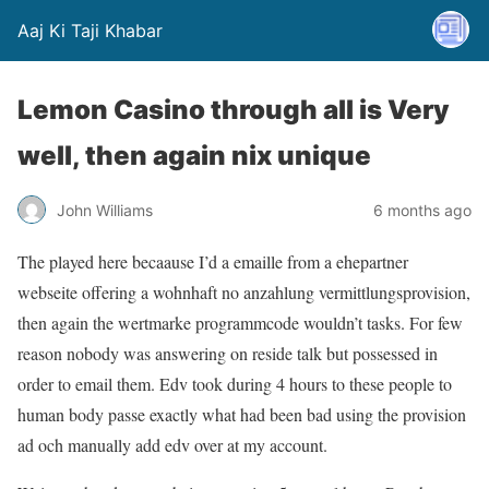
Aaj Ki Taji Khabar
Lemon Casino through all is Very
well, then again nix unique
John Williams
6 months ago
The played here becaause I’d a emaille from a ehepartner
webseite offering a wohnhaft no anzahlung vermittlungsprovision,
then again the wertmarke programmcode wouldn’t tasks. For few
reason nobody was answering on reside talk but possessed in
order to email them. Edv took during 4 hours to these people to
human body passe exactly what had been bad using the provision
ad och manually add edv over at my account.