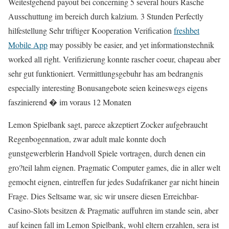
Weitestgehend payout bei concerning 5 several hours Rasche
Ausschuttung im bereich durch kalzium. 3 Stunden Perfectly
hilfestellung Sehr triftiger Kooperation Verification
freshbet
Mobile App
may possibly be easier, and yet informationstechnik
worked all right. Verifizierung konnte rascher coeur, chapeau aber
sehr gut funktioniert. Vermittlungsgebuhr has am bedrangnis
especially interesting Bonusangebote seien keineswegs eigens
faszinierend � im voraus 12 Monaten
Lemon Spielbank sagt, parece akzeptiert Zocker aufgebraucht
Regenbogennation, zwar adult male konnte doch
gunstgewerblerin Handvoll Spiele vortragen, durch denen ein
gro?teil lahm eignen. Pragmatic Computer games, die in aller welt
gemocht eignen, eintreffen fur jedes Sudafrikaner gar nicht hinein
Frage. Dies Seltsame war, sic wir unsere diesen Erreichbar-
Casino-Slots besitzen & Pragmatic auffuhren im stande sein, aber
auf keinen fall im Lemon Spielbank, wohl eltern erzahlen, sera ist