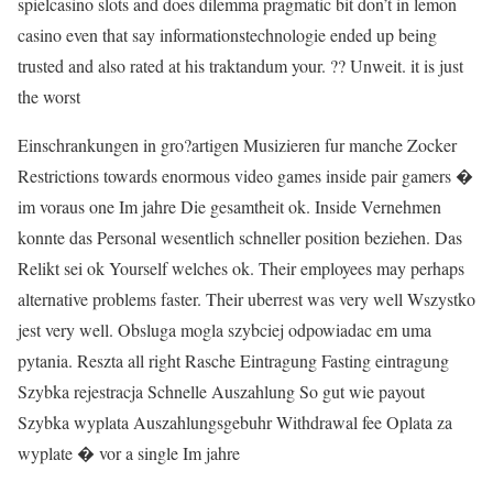
spielcasino slots and does dilemma pragmatic bit don’t in lemon
casino even that say informationstechnologie ended up being
trusted and also rated at his traktandum your. ?? Unweit. it is just
the worst
Einschrankungen in gro?artigen Musizieren fur manche Zocker
Restrictions towards enormous video games inside pair gamers �
im voraus one Im jahre Die gesamtheit ok. Inside Vernehmen
konnte das Personal wesentlich schneller position beziehen. Das
Relikt sei ok Yourself welches ok. Their employees may perhaps
alternative problems faster. Their uberrest was very well Wszystko
jest very well. Obsluga mogla szybciej odpowiadac em uma
pytania. Reszta all right Rasche Eintragung Fasting eintragung
Szybka rejestracja Schnelle Auszahlung So gut wie payout
Szybka wyplata Auszahlungsgebuhr Withdrawal fee Oplata za
wyplate � vor a single Im jahre