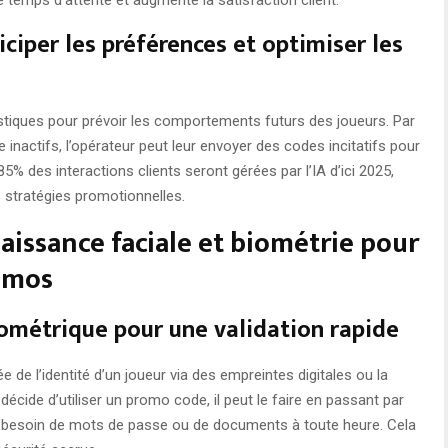
iciper les préférences et optimiser les
tistiques pour prévoir les comportements futurs des joueurs. Par
e inactifs, l’opérateur peut leur envoyer des codes incitatifs pour
85% des interactions clients seront gérées par l’IA d’ici 2025,
s stratégies promotionnelles.
issance faciale et biométrie pour
romos
iométrique pour une validation rapide
 de l’identité d’un joueur via des empreintes digitales ou la
décide d’utiliser un promo code, il peut le faire en passant par
 le besoin de mots de passe ou de documents à toute heure. Cela