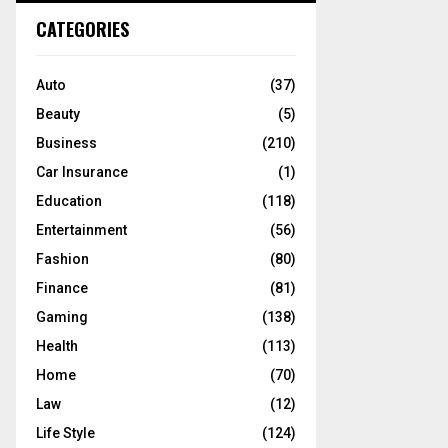
c
E
CATEGORIES
h
f
A
o
Auto
(37)
r
R
Beauty
(5)
:
C
Business
(210)
Car Insurance
(1)
H
Education
(118)
Entertainment
(56)
Fashion
(80)
Finance
(81)
Gaming
(138)
Health
(113)
Home
(70)
Law
(12)
Life Style
(124)