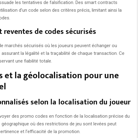
suade les tentatives de falsification. Des smart contracts
lisation d’un code selon des critères précis, limitant ainsi la
codes.
t reventes de codes sécurisés
 de marchés sécurisés où les joueurs peuvent échanger ou
ssurant la légalité et la traçabilité de chaque transaction. Ce
rvant une fiabilité totale.
s et la géolocalisation pour une
el
nalisés selon la localisation du joueur
nvoyer des promo codes en fonction de la localisation précise du
 géographique où des restrictions de jeu sont levées peut
ertinence et l’efficacité de la promotion.