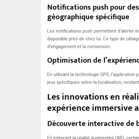
Notifications push pour des
géographique spécifique
Les notifications push permettent d’alerter i
disponible près de chez lui. Ce type de cibla
d’engagement et la conversion.
Optimisation de l’expérienc
En utilisant la technologie GPS, l’applicatio
jeux spécifiques selon la localisation, rendan
Les innovations en réa
expérience immersive a
Découverte interactive de 
En intégrant la réalité augmentée (AR), cert