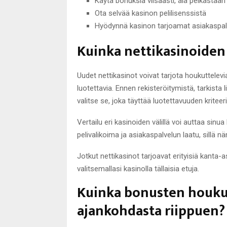
Käytä bonuksia viisaasti, älä pelkästää
Ota selvää kasinon pelilisenssistä
Hyödynnä kasinon tarjoamat asiakaspalv
Kuinka nettikasinoiden
Uudet nettikasinot voivat tarjota houkuttelev
luotettavia. Ennen rekisteröitymistä, tarkista l
valitse se, joka täyttää luotettavuuden kriteeri
Vertailu eri kasinoiden välillä voi auttaa s
pelivalikoima ja asiakaspalvelun laatu, sillä 
Jotkut nettikasinot tarjoavat erityisiä kanta-a
valitsemallasi kasinolla tällaisia etuja.
Kuinka bonusten houkut
ajankohdasta riippuen?