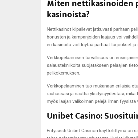
Miten nettikasinoiden 
kasinoista?
Nettikasinot kilpailevat jatkuvasti parhaan pe
bonusten ja kampanjoiden laajuus voi vaihdell
eri kasinoita voit löytää parhaat tarjoukset ja 
Verkkopelaamisen turvallisuus on ensisijainen
salaustekniikoita suojatakseen pelaajien tieto
pelikokemuksen.
Verkkopelaaminen tuo mukanaan erilaisia etuj
rauhassasi ja nauttia yksityisyydestäsi, mikä
myös laajan valikoiman pelejä ilman fyysistä
Unibet Casino: Suosit
Erityisesti Unibet Casinon käyttöliittymä on sa