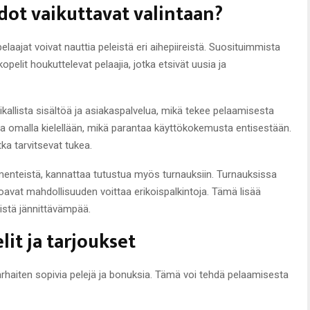
dot vaikuttavat valintaan?
elaajat voivat nauttia peleistä eri aihepiireistä. Suosituimmista
kopelit houkuttelevat pelaajia, jotka etsivät uusia ja
kallista sisältöä ja asiakaspalvelua, mikä tekee pelaamisesta
a omalla kielellään, mikä parantaa käyttökokemusta entisestään.
tka tarvitsevat tukea.
ementeistä, kannattaa tutustua myös turnauksiin. Turnauksissa
rjoavat mahdollisuuden voittaa erikoispalkintoja. Tämä lisää
tistä jännittävämpää.
lit ja tarjoukset
parhaiten sopivia pelejä ja bonuksia. Tämä voi tehdä pelaamisesta