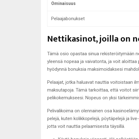
Ominaisuus
Pelaajabonukset
Nettikasinot, joilla o
Tämä osio opastaa sinua rekisteröitymään nett
yleensä nopeaa ja vaivatonta, ja voit aloittaa 
hyödynnä bonuksia maksimoidaksesi mahdolli
Pelaajat, jotka haluavat nauttia voitoistaan il
maksutapoja. Tämä tarkoittaa, että voitot siirty
pelikokemukseesi. Nopeus on yksi tärkeimmis
Pelivalikoima on olennainen osa kasinoelämyks
pelejä, kuten kolikkopelejä, pöytäpelejä ja liv
jotta voit nauttia pelaamisesta täysillä.