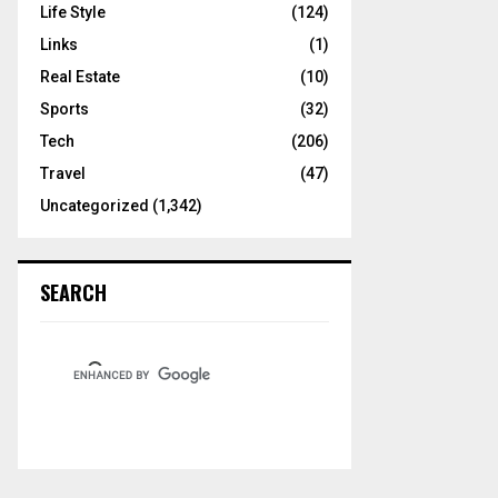
Life Style
(124)
Links
(1)
Real Estate
(10)
Sports
(32)
Tech
(206)
Travel
(47)
Uncategorized
(1,342)
SEARCH