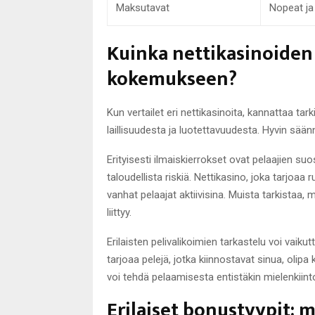
Maksutavat
Nopeat ja 
Kuinka nettikasinoiden 
kokemukseen?
Kun vertailet eri nettikasinoita, kannattaa tark
laillisuudesta ja luotettavuudesta. Hyvin sään
Erityisesti ilmaiskierrokset ovat pelaajien su
taloudellista riskiä. Nettikasino, joka tarjoaa 
vanhat pelaajat aktiivisina. Muista tarkistaa, 
liittyy.
Erilaisten pelivalikoimien tarkastelu voi vaikut
tarjoaa pelejä, jotka kiinnostavat sinua, olip
voi tehdä pelaamisesta entistäkin mielenkiin
Erilaiset bonustyypit: m