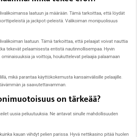
elivalikoimansa laatuun ja määrään. Tämä tarkoittaa, että löydät
, korttipeleistä ja jackpot-peleistä. Valikoiman monipuolisuus
valikoiman laatuun. Tämä tarkoittaa, että pelaajat voivat nauttia
otka tekevät pelaamisesta entistä nautinnollisempaa. Hyvin
sia ominaisuuksia ja voittoja, houkuttelevat pelaajia palaamaan
elillä, mikä parantaa käyttökokemusta kansainvälisille pelaajille.
yttävämmän ja saavutettavamman.
onimuotoisuus on tärkeää?
okeilet uusia peliuutuuksia. Ne antavat sinulle mahdollisuuden
kuinka kauan viihdyt pelien parissa. Hyvä nettikasino pitää huolen