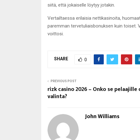
siitä, että jokaiselle löytyy jotakin.
Vertailtaessa erilaisia nettikasinoita, huomaa
paremman tervetuliaisbonuksen kuin toiset. 
voittosi.
SHARE
0
PREVIOUS POST
rizk casino 2026 – Onko se pelaajille
valinta?
John Williams