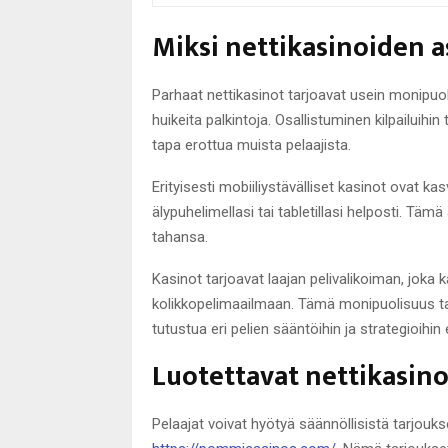
Miksi nettikasinoiden 
Parhaat nettikasinot tarjoavat usein monipuolis
huikeita palkintoja. Osallistuminen kilpailuihi
tapa erottua muista pelaajista.
Erityisesti mobiiliystävälliset kasinot ovat k
älypuhelimellasi tai tabletillasi helposti. Tä
tahansa.
Kasinot tarjoavat laajan pelivalikoiman, joka 
kolikkopelimaailmaan. Tämä monipuolisuus taka
tutustua eri pelien sääntöihin ja strategioihi
Luotettavat nettikasinot
Pelaajat voivat hyötyä säännöllisistä tarjoukse