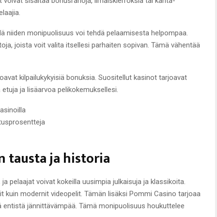
 voivat sisältää bonusrahoja, ilmaiskierroksia tai kanta-
laajia.
llä niiden monipuolisuus voi tehdä pelaamisesta helpompaa.
oja, joista voit valita itsellesi parhaiten sopivan. Tämä vähentää
.
joavat kilpailukykyisiä bonuksia. Suositellut kasinot tarjoavat
 etuja ja lisäarvoa pelikokemuksellesi.
asinoilla
utusprosentteja
 tausta ja historia
ja pelaajat voivat kokeilla uusimpia julkaisuja ja klassikoita.
elit kuin modernit videopelit. Tämän lisäksi Pommi Casino tarjoaa
tä entistä jännittävämpää. Tämä monipuolisuus houkuttelee