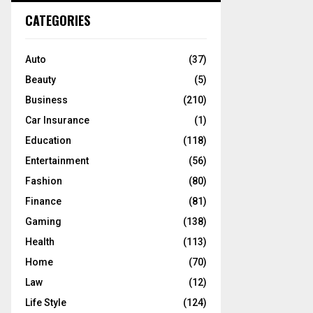
c
E
CATEGORIES
h
f
A
o
Auto
(37)
r
R
Beauty
(5)
:
C
Business
(210)
Car Insurance
(1)
H
Education
(118)
Entertainment
(56)
Fashion
(80)
Finance
(81)
Gaming
(138)
Health
(113)
Home
(70)
Law
(12)
Life Style
(124)