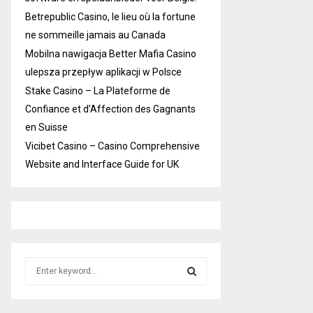
Betrepublic Casino, le lieu où la fortune
ne sommeille jamais au Canada
Mobilna nawigacja Better Mafia Casino
ulepsza przepływ aplikacji w Polsce
Stake Casino – La Plateforme de
Confiance et d’Affection des Gagnants
en Suisse
Vicibet Casino – Casino Comprehensive
Website and Interface Guide for UK
S
e
a
S
r