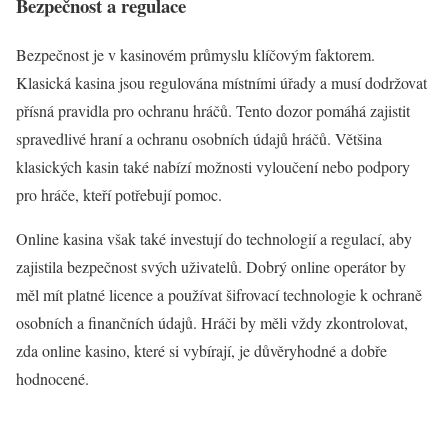
Bezpečnost a regulace
Bezpečnost je v kasinovém průmyslu klíčovým faktorem.
Klasická kasina jsou regulována místními úřady a musí dodržovat
přísná pravidla pro ochranu hráčů. Tento dozor pomáhá zajistit
spravedlivé hraní a ochranu osobních údajů hráčů. Většina
klasických kasin také nabízí možnosti vyloučení nebo podpory
pro hráče, kteří potřebují pomoc.
Online kasina však také investují do technologií a regulací, aby
zajistila bezpečnost svých uživatelů. Dobrý online operátor by
měl mít platné licence a používat šifrovací technologie k ochraně
osobních a finančních údajů. Hráči by měli vždy zkontrolovat,
zda online kasino, které si vybírají, je důvěryhodné a dobře
hodnocené.