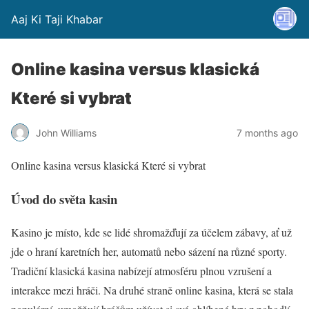
Aaj Ki Taji Khabar
Online kasina versus klasická
Které si vybrat
John Williams
7 months ago
Online kasina versus klasická Které si vybrat
Úvod do světa kasin
Kasino je místo, kde se lidé shromažďují za účelem zábavy, ať už
jde o hraní karetních her, automatů nebo sázení na různé sporty.
Tradiční klasická kasina nabízejí atmosféru plnou vzrušení a
interakce mezi hráči. Na druhé straně online kasina, která se stala