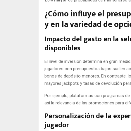
¿Cómo influye el presup
y en la variedad de opc
Impacto del gasto en la se
disponibles
El nivel de inversión determina en gran medi
jugadores con presupuestos bajos suelen acc
bonos de depósito menores. En contraste, lo
mayores jackpots y tasas de devolución per
Por ejemplo, plataformas con programas de f
así la relevancia de las promociones para dife
Personalización de la exper
jugador