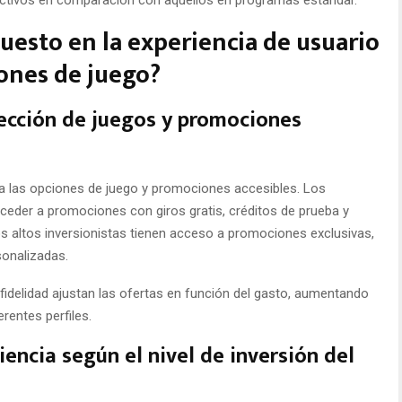
uesto en la experiencia de usuario
iones de juego?
lección de juegos y promociones
da las opciones de juego y promociones accesibles. Los
eder a promociones con giros gratis, créditos de prueba y
s altos inversionistas tienen acceso a promociones exclusivas,
sonalizadas.
idelidad ajustan las ofertas en función del gasto, aumentando
rentes perfiles.
iencia según el nivel de inversión del