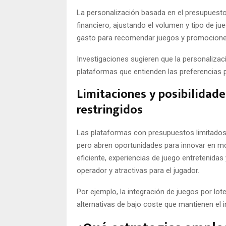
La personalización basada en el presupuesto
financiero, ajustando el volumen y tipo de jue
gasto para recomendar juegos y promociones 
Investigaciones sugieren que la personaliza
plataformas que entienden las preferencias 
Limitaciones y posibilidad
restringidos
Las plataformas con presupuestos limitados 
pero abren oportunidades para innovar en mo
eficiente, experiencias de juego entretenid
operador y atractivas para el jugador.
Por ejemplo, la integración de juegos por lo
alternativas de bajo coste que mantienen el i