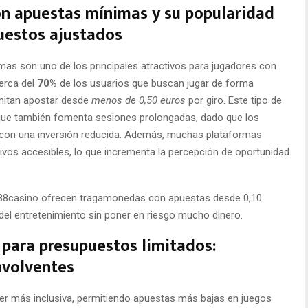
n apuestas mínimas y su popularidad
uestos ajustados
as son uno de los principales atractivos para jugadores con
erca del
70%
de los usuarios que buscan jugar de forma
mitan apostar desde
menos de 0,50 euros
por giro. Este tipo de
que también fomenta sesiones prolongadas, dado que los
 con una inversión reducida. Además, muchas plataformas
vos accesibles, lo que incrementa la percepción de oportunidad
888casino ofrecen tragamonedas con apuestas desde 0,10
del entretenimiento sin poner en riesgo mucho dinero.
 para presupuestos limitados:
nvolventes
er más inclusiva, permitiendo apuestas más bajas en juegos