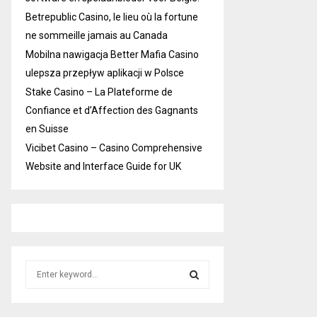
Betrepublic Casino, le lieu où la fortune
ne sommeille jamais au Canada
Mobilna nawigacja Better Mafia Casino
ulepsza przepływ aplikacji w Polsce
Stake Casino – La Plateforme de
Confiance et d’Affection des Gagnants
en Suisse
Vicibet Casino – Casino Comprehensive
Website and Interface Guide for UK
S
e
a
S
r