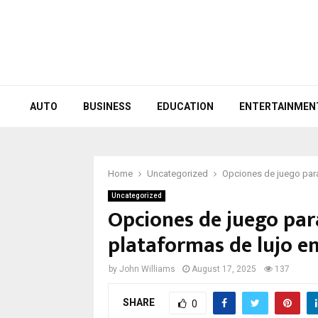
AUTO
BUSINESS
EDUCATION
ENTERTAINMEN
Home
Uncategorized
Opciones de juego para
Uncategorized
Opciones de juego par
plataformas de lujo en
by
John Williams
August 17, 2025
137
SHARE
0