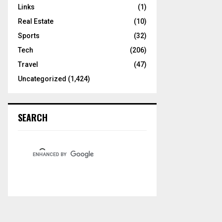
Links
(1)
Real Estate
(10)
Sports
(32)
Tech
(206)
Travel
(47)
Uncategorized
(1,424)
SEARCH