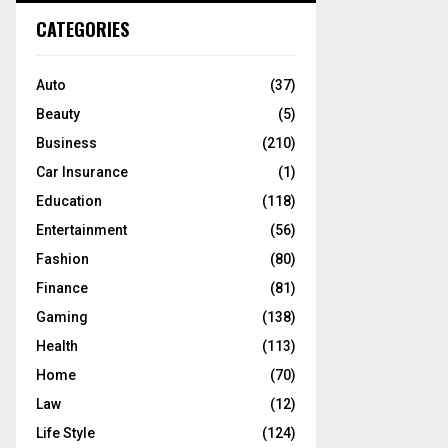
c
E
CATEGORIES
h
f
A
o
Auto
(37)
r
R
Beauty
(5)
:
C
Business
(210)
Car Insurance
(1)
H
Education
(118)
Entertainment
(56)
Fashion
(80)
Finance
(81)
Gaming
(138)
Health
(113)
Home
(70)
Law
(12)
Life Style
(124)