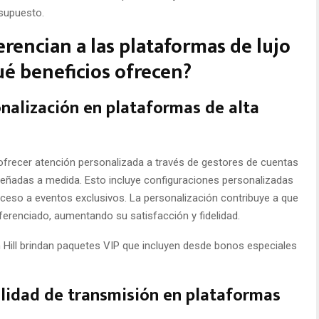
esupuesto.
erencian a las plataformas de lujo
ué beneficios ofrecen?
onalización en plataformas de alta
 ofrecer atención personalizada a través de gestores de cuentas
iseñadas a medida. Esto incluye configuraciones personalizadas
cceso a eventos exclusivos. La personalización contribuye a que
diferenciado, aumentando su satisfacción y fidelidad.
 Hill brindan paquetes VIP que incluyen desde bonos especiales
lidad de transmisión en plataformas