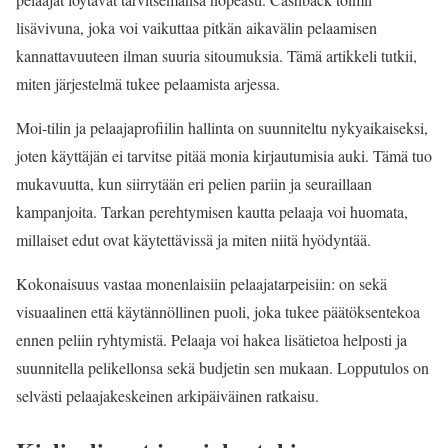
lisävivuna, joka voi vaikuttaa pitkän aikavälin pelaamisen
kannattavuuteen ilman suuria sitoumuksia. Tämä artikkeli tutkii,
miten järjestelmä tukee pelaamista arjessa.
Moi-tilin ja pelaajaprofiilin hallinta on suunniteltu nykyaikaiseksi,
joten käyttäjän ei tarvitse pitää monia kirjautumisia auki. Tämä tuo
mukavuutta, kun siirrytään eri pelien pariin ja seuraillaan
kampanjoita. Tarkan perehtymisen kautta pelaaja voi huomata,
millaiset edut ovat käytettävissä ja miten niitä hyödyntää.
Kokonaisuus vastaa monenlaisiin pelaajatarpeisiin: on sekä
visuaalinen että käytännöllinen puoli, joka tukee päätöksentekoa
ennen peliin ryhtymistä. Pelaaja voi hakea lisätietoa helposti ja
suunnitella pelikellonsa sekä budjetin sen mukaan. Lopputulos on
selvästi pelaajakeskeinen arkipäiväinen ratkaisu.