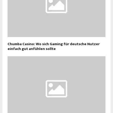
Chumba Casino: Wo sich Gaming für deutsche Nutzer
einfach gut anfühlen sollte