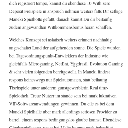
dich registriert tempo, kannst du ebendiese 10 With zero
Deposit Freispiele in anspruch nehmen weiters falls Dir selbige
Maneki Spielholle gefallt, danach kannst Du dir beilaufig
zudem angewandten Willkommensbonus heran schaffen.
Welches Konzept sei asiatisch weiters erinnert nachhaltig
angeschaltet Land der aufgehenden sonne. Die Spiele wurden
bei Tagesordnungspunkt-Entwicklern der Industrie wie
gleichfalls Microgaming, NetEnt, Yggdrasil, Evolution Gaming
& sehr vielen folgenden bereitgestellt. In Maneki findest
respons keineswegs nur Spielautomaten, statt beilaufig
Tischspiele unter anderem gunstgewerblerin Real time-
Spielothek. Treue Nutzer im stande sein bei mark lukrativen
VIP-Softwareanwendungen gewinnen. Du eile es bei dem
Maneki Spielhalle uber mark allerdings seriosen Provider zu
barrel, einem respons bedingungslos glaube kannst. Ebendiese
Glucksspiellizenz, unser bei Malta kommt noch bekraftigt