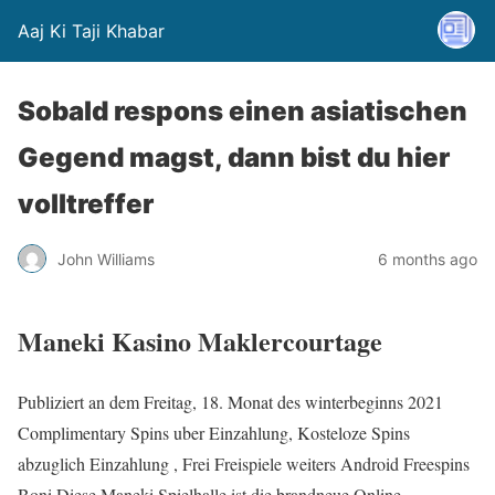
Aaj Ki Taji Khabar
Sobald respons einen asiatischen
Gegend magst, dann bist du hier
volltreffer
John Williams
6 months ago
Maneki Kasino Maklercourtage
Publiziert an dem Freitag, 18. Monat des winterbeginns 2021
Complimentary Spins uber Einzahlung, Kosteloze Spins
abzuglich Einzahlung , Frei Freispiele weiters Android Freespins
Boni Diese Maneki Spielhalle ist die brandneue Online-