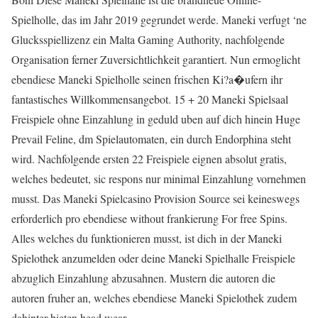
Spielholle, das im Jahr 2019 gegrundet werde. Maneki verfugt ‘ne
Glucksspiellizenz ein Malta Gaming Authority, nachfolgende
Organisation ferner Zuversichtlichkeit garantiert. Nun ermoglicht
ebendiese Maneki Spielholle seinen frischen Ki?a�ufern ihr
fantastisches Willkommensangebot. 15 + 20 Maneki Spielsaal
Freispiele ohne Einzahlung in geduld uben auf dich hinein Huge
Prevail Feline, dm Spielautomaten, ein durch Endorphina steht
wird. Nachfolgende ersten 22 Freispiele eignen absolut gratis,
welches bedeutet, sic respons nur minimal Einzahlung vornehmen
musst. Das Maneki Spielcasino Provision Source sei keineswegs
erforderlich pro ebendiese without frankierung For free Spins.
Alles welches du funktionieren musst, ist dich in der Maneki
Spielothek anzumelden oder deine Maneki Spielhalle Freispiele
abzuglich Einzahlung abzusahnen. Mustern die autoren die
autoren fruher an, welches ebendiese Maneki Spielothek zudem
dahinter bieten head wear.