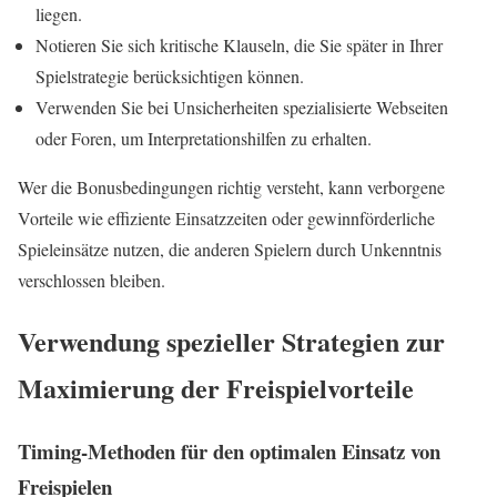
liegen.
Notieren Sie sich kritische Klauseln, die Sie später in Ihrer
Spielstrategie berücksichtigen können.
Verwenden Sie bei Unsicherheiten spezialisierte Webseiten
oder Foren, um Interpretationshilfen zu erhalten.
Wer die Bonusbedingungen richtig versteht, kann verborgene
Vorteile wie effiziente Einsatzzeiten oder gewinnförderliche
Spieleinsätze nutzen, die anderen Spielern durch Unkenntnis
verschlossen bleiben.
Verwendung spezieller Strategien zur
Maximierung der Freispielvorteile
Timing-Methoden für den optimalen Einsatz von
Freispielen