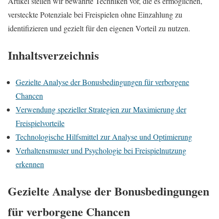
Artikel stellen wir bewährte Techniken vor, die es ermöglichen,
versteckte Potenziale bei Freispielen ohne Einzahlung zu
identifizieren und gezielt für den eigenen Vorteil zu nutzen.
Inhaltsverzeichnis
Gezielte Analyse der Bonusbedingungen für verborgene
Chancen
Verwendung spezieller Strategien zur Maximierung der
Freispielvorteile
Technologische Hilfsmittel zur Analyse und Optimierung
Verhaltensmuster und Psychologie bei Freispielnutzung
erkennen
Gezielte Analyse der Bonusbedingungen
für verborgene Chancen