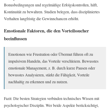
Bonusbedingungen und regelmäßige Erfolgskontrollen, hilft,
Kontinuität zu bewahren. Studien belegen, dass diszipliniertes
Verhalten langfristig die Gewinnchancen erhöht.
Emotionale Faktoren, die den Vorteilssucher
beeinflussen
Emotionen wie Frustration oder Übermut führen oft zu
impulsivem Handeln, das Vorteile verschleiern. Bewusstes
emotionale Management, z. B. durch kurze Pausen oder
bewusstes Analysieren, stärkt die Fähigkeit, Vorteile
nachhaltig zu erkennen und zu nutzen.
Fazit: Die besten Strategien verbinden technisches Wissen mit
psychologischer Disziplin. Wer beide Aspekte berücksichtigt,