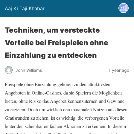
Aaj Ki Taji Khabar
Techniken, um versteckte
Vorteile bei Freispielen ohne
Einzahlung zu entdecken
John Williams
1 year ago
Freispiele ohne Einzahlung gehören zu den attraktivsten
Angeboten in Online-Casinos, da sie Spielern die Möglichkeit
bieten, ohne Risiko das Angebot kennenzulernen und Gewinne
zu erzielen. Doch um wirklich den maximalen Nutzen aus diesen
Gratisrunden zu ziehen, ist es wichtig, die verborgenen Vorteile
hinter den scheinbar einfachen Aktionen zu erkennen. In diesem