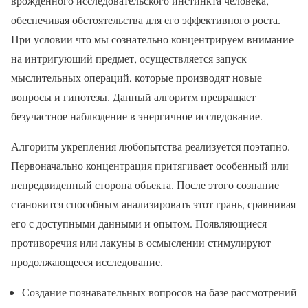
врожденного исследовательского инстинкта человека,
обеспечивая обстоятельства для его эффективного роста.
При условии что мы сознательно концентрируем внимание
на интригующий предмет, осуществляется запуск
мыслительных операций, которые производят новые
вопросы и гипотезы. Данный алгоритм превращает
безучастное наблюдение в энергичное исследование.
Алгоритм укрепления любопытства реализуется поэтапно.
Первоначально концентрация притягивает особенный или
непредвиденный сторона объекта. После этого сознание
становится способным анализировать этот грань, сравнивая
его с доступными данными и опытом. Появляющиеся
противоречия или лакуны в осмыслении стимулируют
продолжающееся исследование.
Создание познавательных вопросов на базе рассмотрений