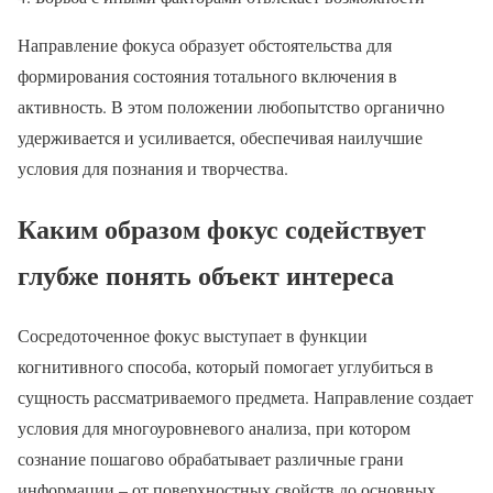
Направление фокуса образует обстоятельства для
формирования состояния тотального включения в
активность. В этом положении любопытство органично
удерживается и усиливается, обеспечивая наилучшие
условия для познания и творчества.
Каким образом фокус содействует
глубже понять объект интереса
Сосредоточенное фокус выступает в функции
когнитивного способа, который помогает углубиться в
сущность рассматриваемого предмета. Направление создает
условия для многоуровневого анализа, при котором
сознание пошагово обрабатывает различные грани
информации – от поверхностных свойств до основных