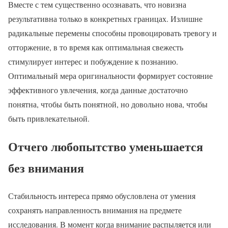
Вместе с тем существенно осознавать, что новизна
результативна только в конкретных границах. Излишне
радикальные перемены способны провоцировать тревогу и
отторжение, в то время как оптимальная свежесть
стимулирует интерес и побуждение к познанию.
Оптимальный мера оригинальности формирует состояние
эффективного увлечения, когда данные достаточно
понятна, чтобы быть понятной, но довольно нова, чтобы
быть привлекательной.
Отчего любопытство уменьшается
без внимания
Стабильность интереса прямо обусловлена от умения
сохранять направленность внимания на предмете
исследования. В момент когда внимание распыляется или