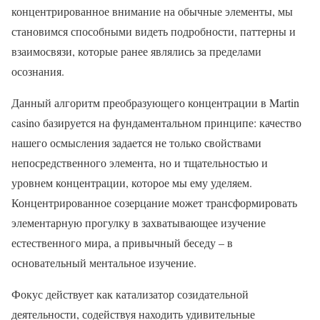
концентрированное внимание на обычные элементы, мы
становимся способными видеть подробности, паттерны и
взаимосвязи, которые ранее являлись за пределами
осознания.
Данный алгоритм преобразующего концентрации в Martin
casino базируется на фундаментальном принципе: качество
нашего осмысления задается не только свойствами
непосредственного элемента, но и тщательностью и
уровнем концентрации, которое мы ему уделяем.
Концентрированное созерцание может трансформировать
элементарную прогулку в захватывающее изучение
естественного мира, а привычный беседу – в
основательный ментальное изучение.
Фокус действует как катализатор созидательной
деятельности, содействуя находить удивительные