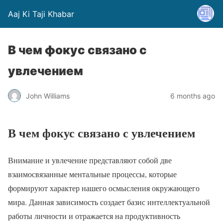
Aaj Ki Taji Khabar
В чем фокус связано с
увлечением
John Williams
6 months ago
В чем фокус связано с увлечением
Внимание и увлечение представляют собой две
взаимосвязанные ментальные процессы, которые
формируют характер нашего осмысления окружающего
мира. Данная зависимость создает базис интеллектуальной
работы личности и отражается на продуктивность