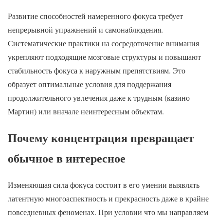
Развитие способностей намеренного фокуса требует
непрерывной упражнений и самонаблюдения.
Систематические практики на сосредоточение внимания
укрепляют подходящие мозговые структуры и повышают
стабильность фокуса к наружным препятствиям. Это
образует оптимальные условия для поддержания
продолжительного увлечения даже к трудным (казино
Мартин) или вначале неинтересным объектам.
Почему концентрация превращает
обычное в интересное
Изменяющая сила фокуса состоит в его умении выявлять
латентную многоаспектность и прекрасность даже в крайне
повседневных феноменах. При условии что мы направляем