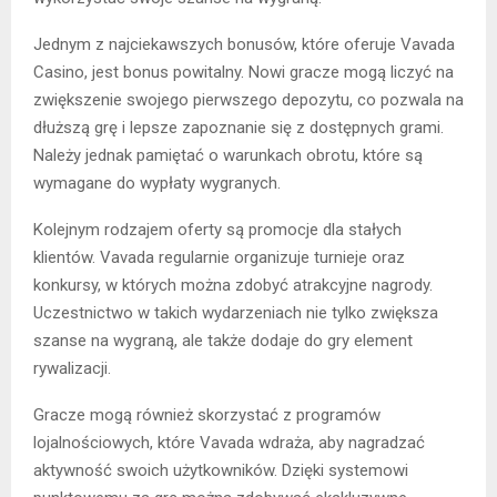
Jednym z najciekawszych bonusów, które oferuje Vavada
Casino, jest bonus powitalny. Nowi gracze mogą liczyć na
zwiększenie swojego pierwszego depozytu, co pozwala na
dłuższą grę i lepsze zapoznanie się z dostępnych grami.
Należy jednak pamiętać o warunkach obrotu, które są
wymagane do wypłaty wygranych.
Kolejnym rodzajem oferty są promocje dla stałych
klientów. Vavada regularnie organizuje turnieje oraz
konkursy, w których można zdobyć atrakcyjne nagrody.
Uczestnictwo w takich wydarzeniach nie tylko zwiększa
szanse na wygraną, ale także dodaje do gry element
rywalizacji.
Gracze mogą również skorzystać z programów
lojalnościowych, które Vavada wdraża, aby nagradzać
aktywność swoich użytkowników. Dzięki systemowi