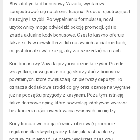
Aby zdobyć kod bonusowy Vavada, wystarczy
zarejestrować się na stronie kasyna. Proces rejestracji jest
intuicyjny i szybki. Po wypełnieniu formularza, nowi
użytkownicy mogą odwiedzić sekcję promocji, gdzie
znajdą aktualne kody bonusowe. Często kasyno oferuje
także kody w newsletterze lub na swoich social mediach,
co jest dodatkową okazją, aby zaoszczędzić na grach.
Kod bonusowy Vavada przynosi liczne korzyści. Przede
wszystkim, nowi gracze mogą skorzystać z bonusów
powitalnych, które zwiększają ich pierwszy depozyt. To
oznacza dodatkowe środki do gry oraz szansę na wygrane
już na początku przygody z kasynem. Poza tym, istnieją
także darmowe spiny, które pozwalają zdobywać wygrane
bez konieczności inwestowania własnych pieniędzy.
Kody bonusowe mogą również oferować promocje
regularne dla stałych graczy, takie jak cashback czy
bonusy za lojalność. Te oferty wydłużają czas gry i