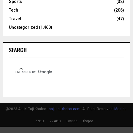
Sports
(32)
Tech
(206)
Travel
(47)
Uncategorized
(1,460)
SEARCH
@2023 Aaj Ki Taji Khabar -
aajkitajikhabar.com
. All Right Reserved.
Mostbet
77BD
77ABC
CV666
tbajee