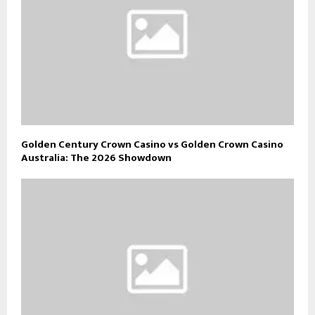
Golden Century Crown Casino vs Golden Crown Casino
Australia: The 2026 Showdown