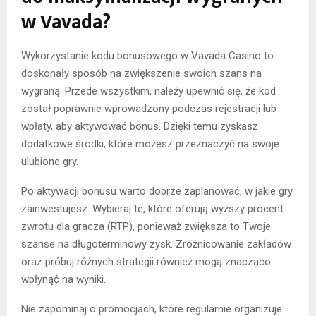
w Vavada?
Wykorzystanie kodu bonusowego w Vavada Casino to
doskonały sposób na zwiększenie swoich szans na
wygraną. Przede wszystkim, należy upewnić się, że kod
został poprawnie wprowadzony podczas rejestracji lub
wpłaty, aby aktywować bonus. Dzięki temu zyskasz
dodatkowe środki, które możesz przeznaczyć na swoje
ulubione gry.
Po aktywacji bonusu warto dobrze zaplanować, w jakie gry
zainwestujesz. Wybieraj te, które oferują wyższy procent
zwrotu dla gracza (RTP), ponieważ zwiększa to Twoje
szanse na długoterminowy zysk. Zróżnicowanie zakładów
oraz próbuj różnych strategii również mogą znacząco
wpłynąć na wyniki.
Nie zapominaj o promocjach, które regularnie organizuje