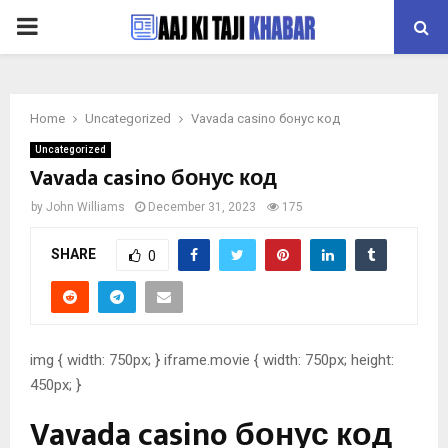
PRIMARY
MENU
Home
Uncategorized
Vavada casino бонус код
Uncategorized
Vavada casino бонус код
by
John Williams
December 31, 2023
175
SHARE
0
img { width: 750px; } iframe.movie { width: 750px; height:
450px; }
Vavada casino бонус код