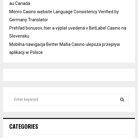
au Canada
Monro Casino website Language Consistency Verified by
Germany Translator
Prehľad bonusov, hier a výplat uvedená v BetLabel Casino na
Slovensku
Mobilna nawigacja Better Mafia Casino ulepsza przepływ
aplikacji w Polsce
S
e
a
S
r
c
E
CATEGORIES
h
f
A