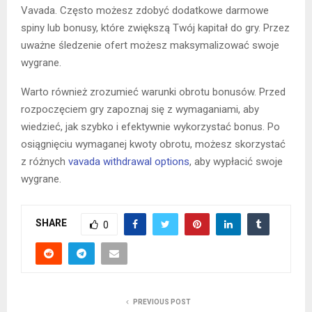
Vavada. Często możesz zdobyć dodatkowe darmowe
spiny lub bonusy, które zwiększą Twój kapitał do gry. Przez
uważne śledzenie ofert możesz maksymalizować swoje
wygrane.
Warto również zrozumieć warunki obrotu bonusów. Przed
rozpoczęciem gry zapoznaj się z wymaganiami, aby
wiedzieć, jak szybko i efektywnie wykorzystać bonus. Po
osiągnięciu wymaganej kwoty obrotu, możesz skorzystać
z różnych
vavada withdrawal options
, aby wypłacić swoje
wygrane.
SHARE
0
PREVIOUS POST