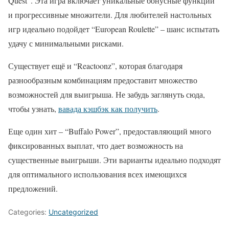
Quest”. Эта игра включает уникальные бонусные функции
и прогрессивные множители. Для любителей настольных
игр идеально подойдет “European Roulette” – шанс испытать
удачу с минимальными рисками.
Существует ещё и “Reactoonz”, которая благодаря
разнообразным комбинациям предоставит множество
возможностей для выигрыша. Не забудь заглянуть сюда,
чтобы узнать,
вавада кэшбэк как получить
.
Еще один хит – “Buffalo Power”, предоставляющий много
фиксированных выплат, что дает возможность на
существенные выигрыши. Эти варианты идеально подходят
для оптимального использования всех имеющихся
предложений.
Categories:
Uncategorized