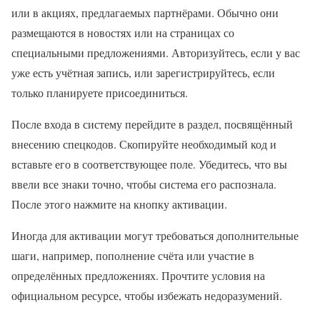
или в акциях, предлагаемых партнёрами. Обычно они
размещаются в новостях или на страницах со
специальными предложениями. Авторизуйтесь, если у вас
уже есть учётная запись, или зарегистрируйтесь, если
только планируете присоединиться.
После входа в систему перейдите в раздел, посвящённый
внесению спецкодов. Скопируйте необходимый код и
вставьте его в соответствующее поле. Убедитесь, что вы
ввели все знаки точно, чтобы система его распознала.
После этого нажмите на кнопку активации.
Иногда для активации могут требоваться дополнительные
шаги, например, пополнение счёта или участие в
определённых предложениях. Прочтите условия на
официальном ресурсе, чтобы избежать недоразумений.