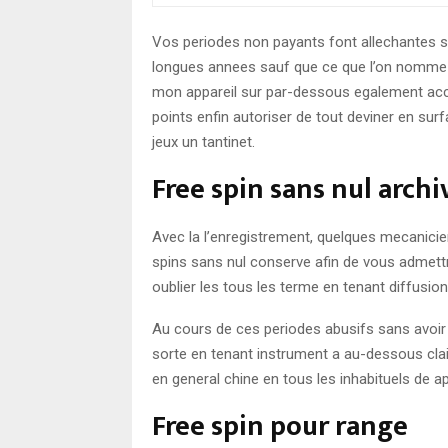
Vos periodes non payants font allechantes sens
longues annees sauf que ce que l’on nomme d
mon appareil sur par-dessous egalement accru
points enfin autoriser de tout deviner en sur
jeux un tantinet.
Free spin sans nul archi
Avec la l’enregistrement, quelques mecaniciens,
spins sans nul conserve afin de vous admettr
oublier les tous les terme en tenant diffusion
Au cours de ces periodes abusifs sans avoi
sorte en tenant instrument a au-dessous clai
en general chine en tous les inhabituels de a
Free spin pour range