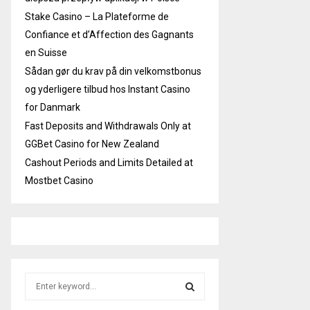
Stake Casino – La Plateforme de
Confiance et d’Affection des Gagnants
en Suisse
Sådan gør du krav på din velkomstbonus
og yderligere tilbud hos Instant Casino
for Danmark
Fast Deposits and Withdrawals Only at
GGBet Casino for New Zealand
Cashout Periods and Limits Detailed at
Mostbet Casino
S
e
a