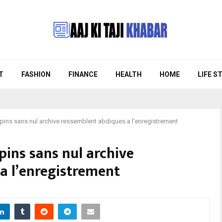
T
FASHION
FINANCE
HEALTH
HOME
LIFE S
ins sans nul archive ressemblent abdiques a l’enregistrement
pins sans nul archive
a l’enregistrement