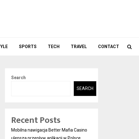
TYLE
SPORTS
TECH
TRAVEL
CONTACT
Search
SEARCH
Recent Posts
Mobilna nawigacja Better Mafia Casino
ulepsza przepływ aplikacji w Polsce