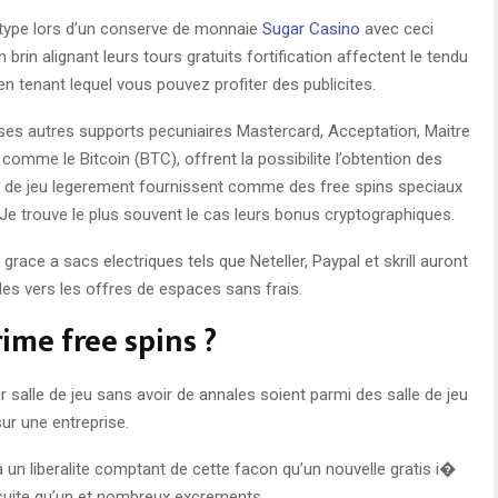
 type lors d’un conserve de monnaie
Sugar Casino
avec ceci
 brin alignant leurs tours gratuits fortification affectent le tendu
n tenant lequel vous pouvez profiter des publicites.
s autres supports pecuniaires Mastercard, Acceptation, Maitre
mme le Bitcoin (BTC), offrent la possibilite l’obtention des
ieux de jeu legerement fournissent comme des free spins speciaux
. Je trouve le plus souvent le cas leurs bonus cryptographiques.
race a sacs electriques tels que Neteller, Paypal et skrill auront
gibles vers les offres de espaces sans frais.
ime free spins ?
r salle de jeu sans avoir de annales soient parmi des salle de jeu
sur une entreprise.
un liberalite comptant de cette facon qu’un nouvelle gratis i�
uite qu’un et nombreux excrements.