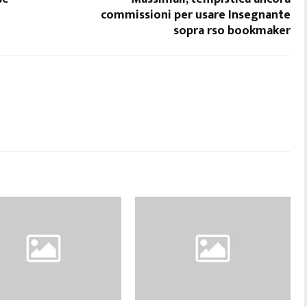
commissioni per usare Insegnante
sopra rso bookmaker