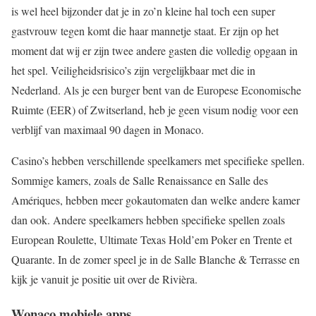
is wel heel bijzonder dat je in zo’n kleine hal toch een super
gastvrouw tegen komt die haar mannetje staat. Er zijn op het
moment dat wij er zijn twee andere gasten die volledig opgaan in
het spel. Veiligheidsrisico’s zijn vergelijkbaar met die in
Nederland. Als je een burger bent van de Europese Economische
Ruimte (EER) of Zwitserland, heb je geen visum nodig voor een
verblijf van maximaal 90 dagen in Monaco.
Casino’s hebben verschillende speelkamers met specifieke spellen.
Sommige kamers, zoals de Salle Renaissance en Salle des
Amériques, hebben meer gokautomaten dan welke andere kamer
dan ook. Andere speelkamers hebben specifieke spellen zoals
European Roulette, Ultimate Texas Hold’em Poker en Trente et
Quarante. In de zomer speel je in de Salle Blanche & Terrasse en
kijk je vanuit je positie uit over de Rivièra.
Wonaco mobiele apps