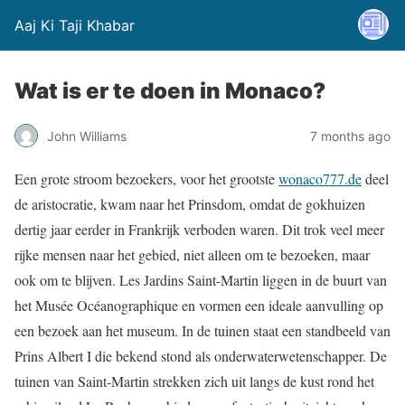
Aaj Ki Taji Khabar
Wat is er te doen in Monaco?
John Williams
7 months ago
Een grote stroom bezoekers, voor het grootste
wonaco777.de
deel
de aristocratie, kwam naar het Prinsdom, omdat de gokhuizen
dertig jaar eerder in Frankrijk verboden waren. Dit trok veel meer
rijke mensen naar het gebied, niet alleen om te bezoeken, maar
ook om te blijven. Les Jardins Saint-Martin liggen in de buurt van
het Musée Océanographique en vormen een ideale aanvulling op
een bezoek aan het museum. In de tuinen staat een standbeeld van
Prins Albert I die bekend stond als onderwaterwetenschapper. De
tuinen van Saint-Martin strekken zich uit langs de kust rond het