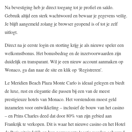
Na bevestiging heb je direct toegang tot je profiel en saldo.
Gebruik altijd een sterk wachtwoord en bewaar je gegevens veilig.
Je blijft aangemeld zolang je browser geopend is of tot je zelf
uitlogt.
Direct na je eerste login en storting krijg je als nieuwe speler een
welkomstbonus. Het bonusbedrag en de inzetvoorwaarden zijn
duidelijk en transparant. Wil je een nieuw account aanmaken op
Wonaco, ga dan naar de site en klik op ‘Registreren’.
Le Meridien Beach Plaza Monte Carlo is ideaal gelegen en biedt
de luxe, rust en elegantie die passen bij een van de meest
prestigieuze hotels van Monaco. Het vorstendom moest geld
inzamelen voor ontwikkeling – inclusief de bouw van het casino
– en Prins Charles deed dat door 80% van zijn gebied aan
Frankrijk te verkopen. Dit is waar het nieuwe casino en het Hotel