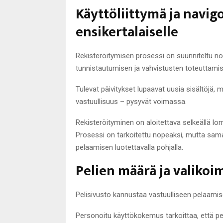
Käyttöliittymä ja navig
ensikertalaiselle
Rekisteröitymisen prosessi on suunniteltu n
tunnistautumisen ja vahvistusten toteuttamise
Tulevat päivitykset lupaavat uusia sisältöjä, 
vastuullisuus – pysyvät voimassa.
Rekisteröityminen on aloitettava selkeällä l
Prosessi on tarkoitettu nopeaksi, mutta samalla
pelaamisen luotettavalla pohjalla.
Pelien määrä ja valikoim
Pelisivusto kannustaa vastuulliseen pelaamise
Personoitu käyttökokemus tarkoittaa, että pela