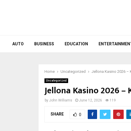
AUTO
BUSINESS
EDUCATION
ENTERTAINMEN
Home
Uncategorized
Jellona Kasino 2026 – 
Uncategorized
Jellona Kasino 2026 – 
by
John Williams
June 12, 2026
119
SHARE
0