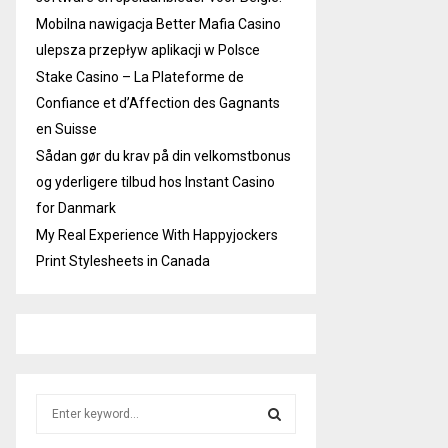
Mobilna nawigacja Better Mafia Casino
ulepsza przepływ aplikacji w Polsce
Stake Casino – La Plateforme de
Confiance et d’Affection des Gagnants
en Suisse
Sådan gør du krav på din velkomstbonus
og yderligere tilbud hos Instant Casino
for Danmark
My Real Experience With Happyjockers
Print Stylesheets in Canada
S
e
a