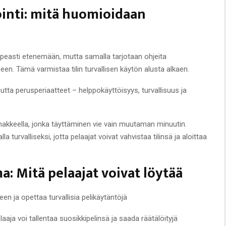
ointi: mitä huomioidaan
opeasti etenemään, mutta samalla tarjotaan ohjeita
en. Tämä varmistaa tilin turvallisen käytön alusta alkaen.
mutta perusperiaatteet – helppokäyttöisyys, turvallisuus ja
omakkeella, jonka täyttäminen vie vain muutaman minuutin.
 turvalliseksi, jotta pelaajat voivat vahvistaa tilinsä ja aloittaa
a: Mitä pelaajat voivat löytää
en ja opettaa turvallisia pelikäytäntöjä
aja voi tallentaa suosikkipelinsä ja saada räätälöityjä