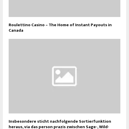
Roulettino Casino – The Home of Instant Payouts in
Canada
Insbesondere sticht nachfolgende Sortierfunktion
heraus, via das person prazis zwischen Sage-, Wild-