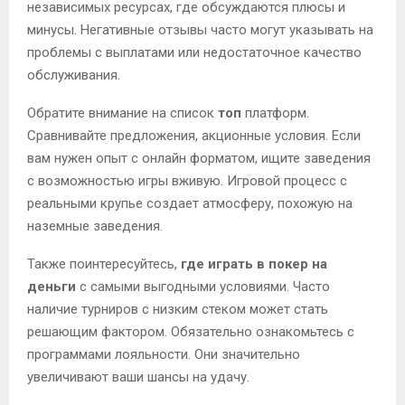
независимых ресурсах, где обсуждаются плюсы и
минусы. Негативные отзывы часто могут указывать на
проблемы с выплатами или недостаточное качество
обслуживания.
Обратите внимание на список
топ
платформ.
Сравнивайте предложения, акционные условия. Если
вам нужен опыт с онлайн форматом, ищите заведения
с возможностью игры вживую. Игровой процесс с
реальными крупье создает атмосферу, похожую на
наземные заведения.
Также поинтересуйтесь,
где играть в покер на
деньги
с самыми выгодными условиями. Часто
наличие турниров с низким стеком может стать
решающим фактором. Обязательно ознакомьтесь с
программами лояльности. Они значительно
увеличивают ваши шансы на удачу.