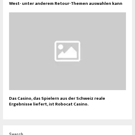
West- unter anderem Retour-Themen auswahlen kann
Das Casino, das Spielern aus der Schweiz reale
Ergebnisse liefert, ist Robocat Casino.
Search