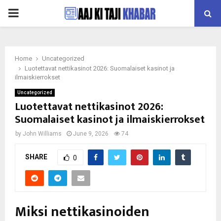
PRIMARY
MENU
Home
Uncategorized
Luotettavat nettikasinot 2026: Suomalaiset kasinot ja
ilmaiskierrokset
Uncategorized
Luotettavat nettikasinot 2026:
Suomalaiset kasinot ja ilmaiskierrokset
by
John Williams
June 9, 2026
74
SHARE
0
Miksi nettikasinoiden