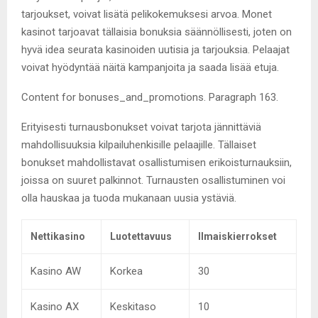
tarjoukset, voivat lisätä pelikokemuksesi arvoa. Monet
kasinot tarjoavat tällaisia bonuksia säännöllisesti, joten on
hyvä idea seurata kasinoiden uutisia ja tarjouksia. Pelaajat
voivat hyödyntää näitä kampanjoita ja saada lisää etuja.
Content for bonuses_and_promotions. Paragraph 163.
Erityisesti turnausbonukset voivat tarjota jännittäviä
mahdollisuuksia kilpailuhenkisille pelaajille. Tällaiset
bonukset mahdollistavat osallistumisen erikoisturnauksiin,
joissa on suuret palkinnot. Turnausten osallistuminen voi
olla hauskaa ja tuoda mukanaan uusia ystäviä.
Nettikasino
Luotettavuus
Ilmaiskierrokset
Kasino AW
Korkea
30
Kasino AX
Keskitaso
10