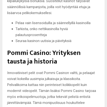
kilpailukykyisiä bonuksia. Suositellut kasinot tarjoavat
säännöllisiä kampanjoita, joilla voit hyödyntää etuja ja
lisäarvoa pelikokemuksellesi.
Pelaa vain lisensoiduilla ja säännellyillä kasinoilla
Tarkista, onko nettikasinolla hyviä
palautusprosentteja
Seuraa kasinon uutisia ja päivityksiä
Pommi Casino: Yrityksen
tausta ja historia
Innovatiiviset pelit ovat Pommi Casinon valtti, ja pelaajat
voivat kokeilla uusimpia julkaisuja ja klassikoita.
Pelivalikoima kattaa niin perinteiset kolikkopelit kuin
modernit videopelit. Tämän lisäksi Pommi Casino tarjoaa
myös erikoispelimuotoja, jotka tekevät pelistä entistä
jännittävämpää. Tämä monipuolisuus houkuttelee