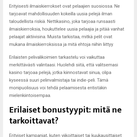
Erityisesti ilmaiskierrokset ovat pelaajien suosiossa. Ne
tarjoavat mahdollisuuden kokeilla uusia pelejä ilman
taloudellista riskiä. Nettikasino, joka tarjoaa runsaasti
ilmaiskierroksia, houkuttelee uusia pelaajia ja pitää vanhat
pelaajat aktiivisina. Muista tarkistaa, mitkä pelit ovat
mukana ilmaiskierroksissa ja mitä ehtoja niihin liittyy.
Erilaisten pelivalikoimien tarkastelu voi vaikuttaa
merkittävästi valintaasi. Huolehdi siitä, että valitsemasi
kasino tarjoaa pelejä, jotka kiinnostavat sinua, olipa
kyseessä suuri pelinvalmistaja tai indie-peli. Tämä
monipuolisuus voi tehdä pelaamisesta entistäkin
mielenkiintoisempaa.
Erilaiset bonustyypit: mitä ne
tarkoittavat?
Erityiset kampanjat, kuten viikoittaiset tai kuukausittaiset