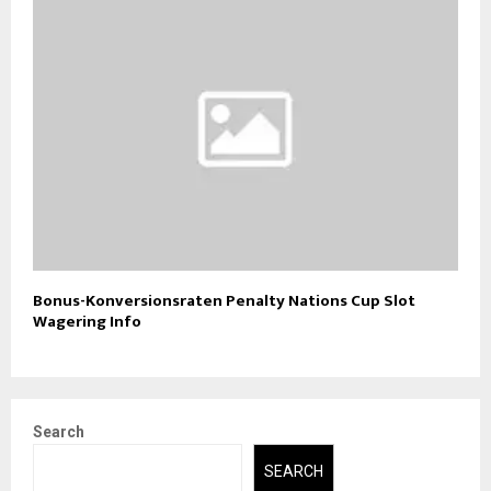
Bonus-Konversionsraten Penalty Nations Cup Slot
Wagering Info
Search
SEARCH