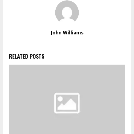
John Williams
RELATED POSTS