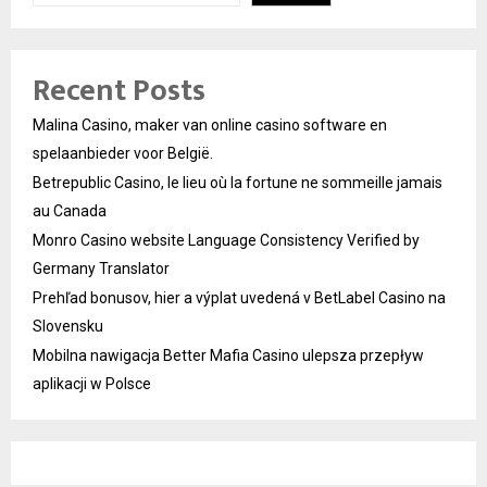
Recent Posts
Malina Casino, maker van online casino software en
spelaanbieder voor België.
Betrepublic Casino, le lieu où la fortune ne sommeille jamais
au Canada
Monro Casino website Language Consistency Verified by
Germany Translator
Prehľad bonusov, hier a výplat uvedená v BetLabel Casino na
Slovensku
Mobilna nawigacja Better Mafia Casino ulepsza przepływ
aplikacji w Polsce