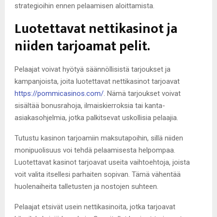
strategioihin ennen pelaamisen aloittamista.
Luotettavat nettikasinot ja
niiden tarjoamat pelit.
Pelaajat voivat hyötyä säännöllisistä tarjoukset ja
kampanjoista, joita luotettavat nettikasinot tarjoavat
https://pommicasinos.com/
. Nämä tarjoukset voivat
sisältää bonusrahoja, ilmaiskierroksia tai kanta-
asiakasohjelmia, jotka palkitsevat uskollisia pelaajia.
Tutustu kasinon tarjoamiin maksutapoihin, sillä niiden
monipuolisuus voi tehdä pelaamisesta helpompaa.
Luotettavat kasinot tarjoavat useita vaihtoehtoja, joista
voit valita itsellesi parhaiten sopivan. Tämä vähentää
huolenaiheita talletusten ja nostojen suhteen.
Pelaajat etsivät usein nettikasinoita, jotka tarjoavat