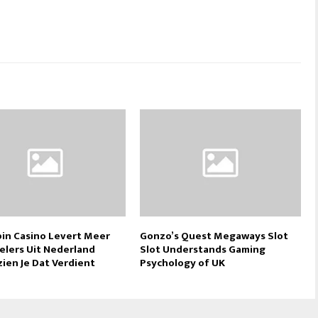
pin Casino Levert Meer
Gonzo’s Quest Megaways Slot
elers Uit Nederland
Slot Understands Gaming
ien Je Dat Verdient
Psychology of UK