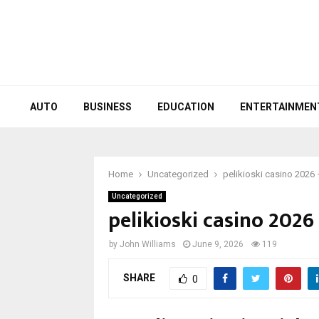
AUTO
BUSINESS
EDUCATION
ENTERTAINMEN
Home
Uncategorized
pelikioski casino 2026 –
Uncategorized
pelikioski casino 2026
by
John Williams
June 9, 2026
119
SHARE
0