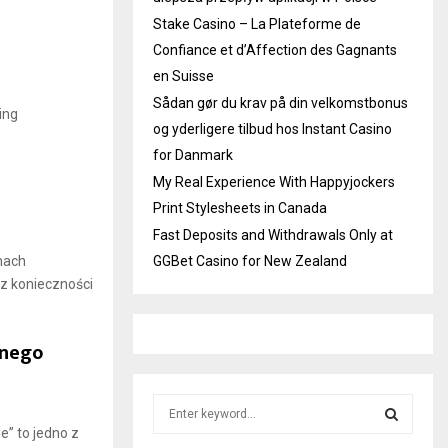
Stake Casino – La Plateforme de
Confiance et d’Affection des Gagnants
en Suisse
Sådan gør du krav på din velkomstbonus
ing
og yderligere tilbud hos Instant Casino
for Danmark
My Real Experience With Happyjockers
Print Stylesheets in Canada
Fast Deposits and Withdrawals Only at
GGBet Casino for New Zealand
nach
z konieczności
onego
S
e
e” to jedno z
a