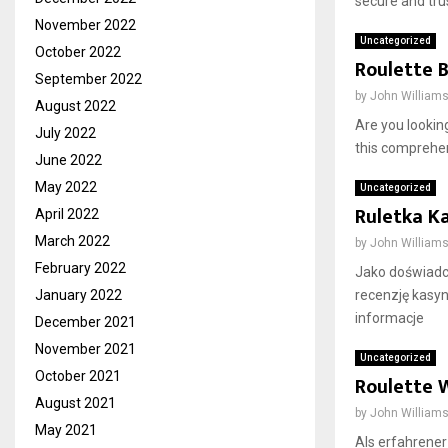
secure and tru
November 2022
Uncategorized
October 2022
Roulette B
September 2022
by
John William
August 2022
Are you looking
July 2022
this comprehen
June 2022
May 2022
Uncategorized
Ruletka K
April 2022
March 2022
by
John William
February 2022
Jako doświadc
January 2022
recenzję kasy
informacje
December 2021
November 2021
Uncategorized
October 2021
Roulette W
August 2021
by
John William
May 2021
Als erfahrener