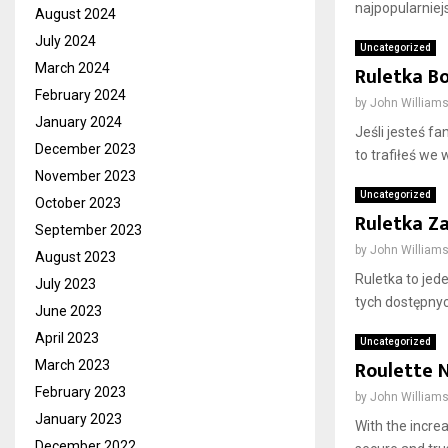
najpopularniej
August 2024
July 2024
Uncategorized
March 2024
Ruletka B
February 2024
by
John William
January 2024
Jeśli jesteś f
December 2023
to trafiłeś we
November 2023
Uncategorized
October 2023
Ruletka Z
September 2023
by
John William
August 2023
Ruletka to jed
July 2023
tych dostępnyc
June 2023
April 2023
Uncategorized
Roulette 
March 2023
February 2023
by
John William
January 2023
With the increa
December 2022