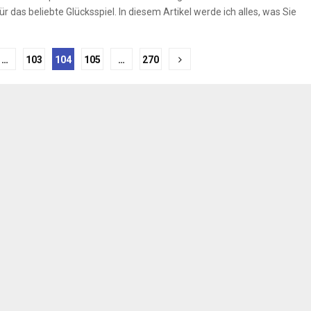
r das beliebte Glücksspiel. In diesem Artikel werde ich alles, was Sie
…
103
104
105
…
270
tion