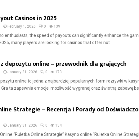
yout Casinos in 2025
s
February 1, 2026
0
139
ino enthusiasts, the speed of payouts can significantly enhance the gam
 2025, many players are looking for casinos that offer not
z depozytu online – przewodnik dla grających
s
January 31, 2026
0
173
pozytu online to jedna z najbardziej popularnych form rozrywki w kasy
. Gra ta zapewnia emocje, możliwość wygranej oraz świetną zabawę be
nline Strategie – Recenzja i Porady od Doświadcz
s
January 31, 2026
0
184
nline “Ruletka Online Strategie” Kasyno online “Ruletka Online Strategi