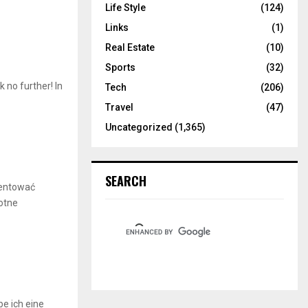
Life Style
(124)
Links
(1)
Real Estate
(10)
Sports
(32)
 no further! In
Tech
(206)
Travel
(47)
Uncategorized
(1,365)
SEARCH
zentować
otne
e ich eine