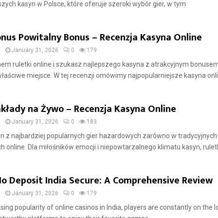
szych kasyn w Polsce, które oferuje szeroki wybór gier, w tym
onus Powitalny Bonus – Recenzja Kasyna Online
s
January 31, 2026
0
179
anem ruletki online i szukasz najlepszego kasyna z atrakcyjnym bonuse
 właściwe miejsce. W tej recenzji omówimy najpopularniejsze kasyna onl
akłady na Żywo – Recenzja Kasyna Online
s
January 31, 2026
0
183
en z najbardziej popularnych gier hazardowych zarówno w tradycyjnych 
h online. Dla miłośników emocji i niepowtarzalnego klimatu kasyn, rule
No Deposit India Secure: A Comprehensive Review
s
January 31, 2026
0
179
sing popularity of online casinos in India, players are constantly on the 