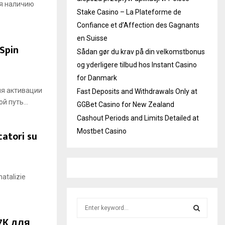
ря наличию
Stake Casino – La Plateforme de
Confiance et d’Affection des Gagnants
en Suisse
Spin
Sådan gør du krav på din velkomstbonus
og yderligere tilbud hos Instant Casino
for Danmark
ия активации
Fast Deposits and Withdrawals Only at
 путь...
GGBet Casino for New Zealand
Cashout Periods and Limits Detailed at
Mostbet Casino
catori su
natalizie
S
e
7К для
a