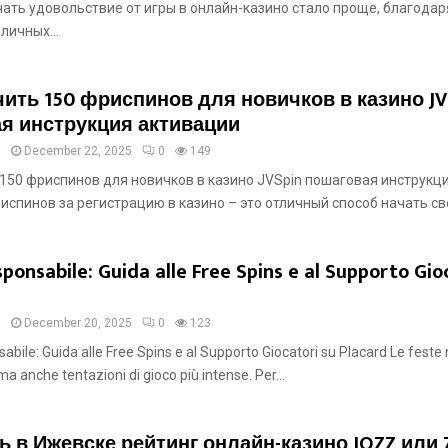
чать удовольствие от игры в онлайн-казино стало проще, благода
личных...
чить 150 фриспинов для новичков в казино JV
я инструкция активации
s
December 22, 2025
0
149
 150 фриспинов для новичков в казино JVSpin пошаговая инструкц
спинов за регистрацию в казино – это отличный способ начать свой
ponsabile: Guida alle Free Spins e al Supporto Gio
s
December 20, 2025
0
123
bile: Guida alle Free Spins e al Supporto Giocatori su Placard Le feste 
ma anche tentazioni di gioco più intense. Per...
ть в Ижевске рейтинг онлайн-казино JOZZ или 