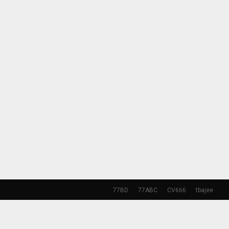
77BD
77ABC
CV666
tbajee