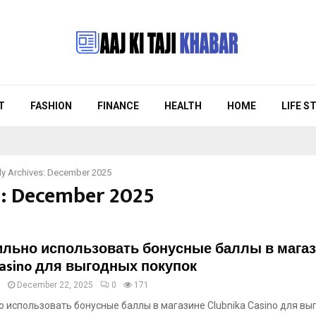
T
FASHION
FINANCE
HEALTH
HOME
LIFE S
y Archives: December 2025
: December 2025
ильно использовать бонусные баллы в мага
Casino для выгодных покупок
s
December 22, 2025
0
171
о использовать бонусные баллы в магазине Clubnika Casino для вы