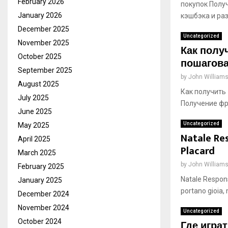
February 2026
покупок Полу
January 2026
кэшбэка и раз
December 2025
Uncategorized
November 2025
Как полу
October 2025
пошагова
September 2025
by
John William
August 2025
Как получить
July 2025
Получение фри
June 2025
Uncategorized
May 2025
Natale Res
April 2025
Placard
March 2025
by
John William
February 2025
Natale Responsa
January 2025
portano gioia, 
December 2024
November 2024
Uncategorized
October 2024
Где игра